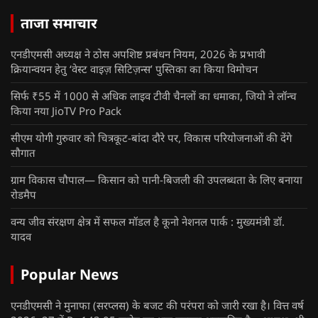
ताजा समाचार
एनडीएमसी अध्यक्ष ने ठोस अपशिष्ट प्रबंधन नियम, 2026 के प्रभावी
क्रियान्वयन हेतु ‘वेस्ट वाइज़ सिटिज़न्स’ पुस्तिका का किया विमोचन
सिर्फ ₹55 में 1000 से अधिक लाइव टीवी चैनलों का धमाका, जियो ने लॉन्च
किया नया JioTV Pro Pack
सीएम योगी गुरुवार को चित्रकूट-बांदा दौरे पर, विकास परियोजनाओं की देंगे
सौगात
ग्राम विकास चौपाल— किसान को पानी-बिजली की उपलब्धता के लिए बनाया
रोडमैप
वन्य जीव संरक्षण क्षेत्र में सफल मॉडल है कूनो नेशनल पार्क : मुख्यमंत्री डॉ.
यादव
Popular News
एनडीएमसी ने मुनाफा (सरप्लस) के बजट की परंपरा को जारी रखा है। वित्त वर्ष