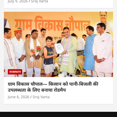
July 9, 2026
Sroj Varta
राजस्थान
ग्राम विकास चौपाल— किसान को पानी-बिजली की
उपलब्धता के लिए बनाया रोडमैप
June 6, 2026
Sroj Varta