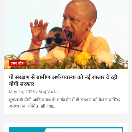
उत्तर प्रदेश
गो संरक्षण से ग्रामीण अर्थव्यवस्था को नई रफ्तार दे रही
योगी सरकार
May 24, 2026
Sroj Varta
मुख्यमंत्री योगी आदित्यनाथ के मार्गदर्शन में गो संरक्षण को केवल धार्मिक
आस्था तक सीमित नहीं रखा…