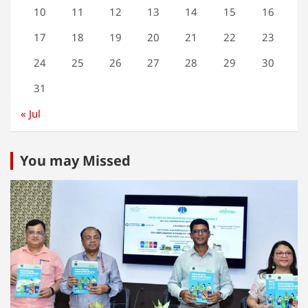
10
11
12
13
14
15
16
17
18
19
20
21
22
23
24
25
26
27
28
29
30
31
« Jul
You may Missed