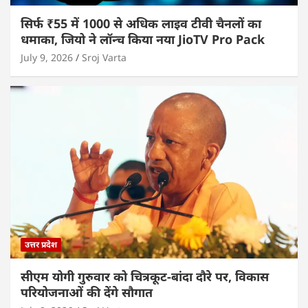
सिर्फ ₹55 में 1000 से अधिक लाइव टीवी चैनलों का
धमाका, जियो ने लॉन्च किया नया JioTV Pro Pack
July 9, 2026
Sroj Varta
उत्तर प्रदेश
सीएम योगी गुरुवार को चित्रकूट-बांदा दौरे पर, विकास
परियोजनाओं की देंगे सौगात