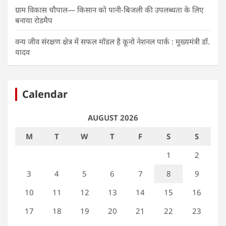
ग्राम विकास चौपाल— किसान को पानी-बिजली की उपलब्धता के लिए
बनाया रोडमैप
वन्य जीव संरक्षण क्षेत्र में सफल मॉडल है कूनो नेशनल पार्क : मुख्यमंत्री डॉ.
यादव
Calendar
AUGUST 2026
M
T
W
T
F
S
S
1
2
3
4
5
6
7
8
9
10
11
12
13
14
15
16
17
18
19
20
21
22
23