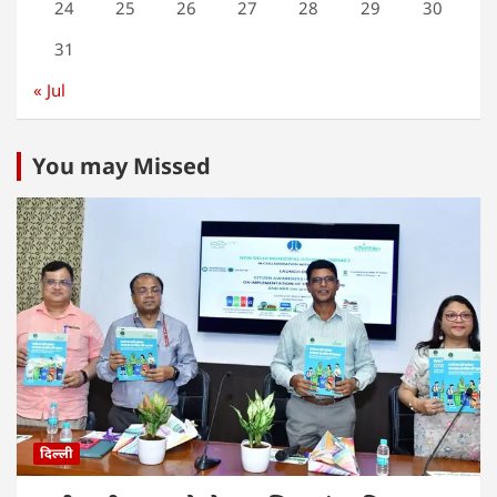
24
25
26
27
28
29
30
31
« Jul
You may Missed
दिल्ली