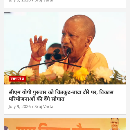
उत्तर प्रदेश
सीएम योगी गुरुवार को चित्रकूट-बांदा दौरे पर, विकास
परियोजनाओं की देंगे सौगात
July 9, 2026
Sroj Varta