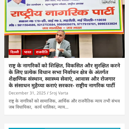
दिल्ली
भारत
राजनीति
राष्ट्र के नागरिकों को शिक्षित, विकसित और सुरक्षित करने
के लिए प्रत्येक विधान सभा निर्वाचन क्षेत्र के अंतर्गत
शैक्षणिक संस्थान, स्वास्थ्य सेवाएं, आवास और रोजगार
के संसाधन मुहैय्या कराएं सरकार- राष्ट्रीय नागरिक पार्टी
December 31, 2025
Sroj Varta
राष्ट्र के नागरिकों को सामाजिक, आर्थिक और राजनैतिक न्याय तभी संभव
जब विधायिका, कार्य पालिका, न्याय…