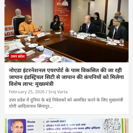
उत्तर प्रदेश
नोएडा इंटरनेशनल एयरपोर्ट के पास विकसित की जा रही
जापान इंडस्ट्रियल सिटी से जापान की कंपनियों को मिलेगा
विशेष लाभ: मुख्यमंत्री
February 25, 2026
Sroj Varta
उत्तर प्रदेश में दुनिया के बड़े निवेशकों को आमंत्रित करने के लिए मुख्यमंत्री
योगी आदित्यनाथ सिंगापुर…