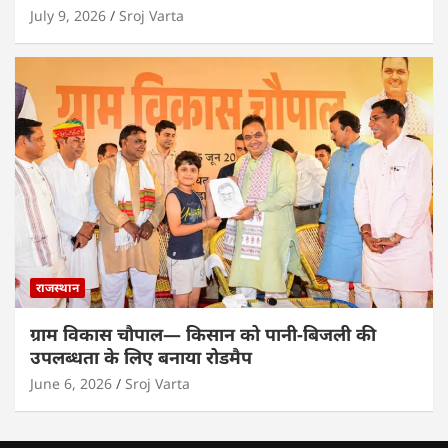
July 9, 2026
Sroj Varta
राजस्थान
ग्राम विकास चौपाल— किसान को पानी-बिजली की
उपलब्धता के लिए बनाया रोडमैप
June 6, 2026
Sroj Varta