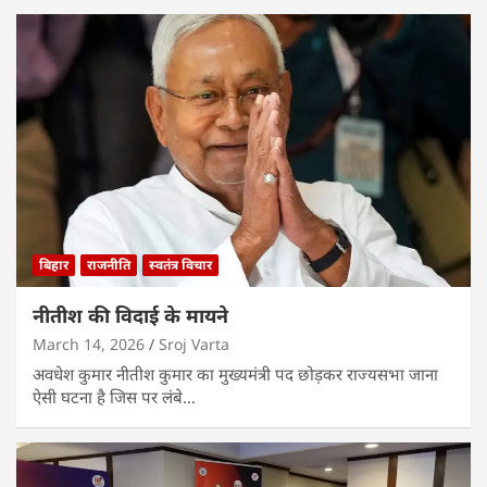
बिहार
राजनीति
स्वतंत्र विचार
नीतीश की विदाई के मायने
March 14, 2026
Sroj Varta
अवधेश कुमार नीतीश कुमार का मुख्यमंत्री पद छोड़कर राज्यसभा जाना
ऐसी घटना है जिस पर लंबे…