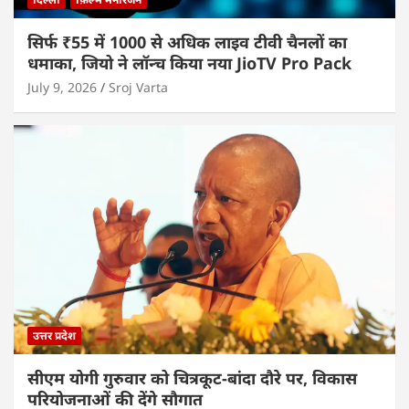
सिर्फ ₹55 में 1000 से अधिक लाइव टीवी चैनलों का
धमाका, जियो ने लॉन्च किया नया JioTV Pro Pack
July 9, 2026
Sroj Varta
उत्तर प्रदेश
सीएम योगी गुरुवार को चित्रकूट-बांदा दौरे पर, विकास
परियोजनाओं की देंगे सौगात