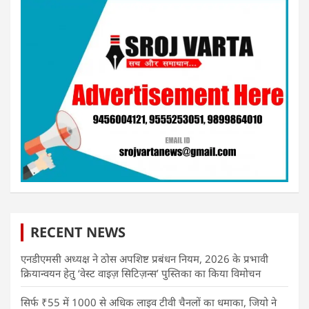
RECENT NEWS
एनडीएमसी अध्यक्ष ने ठोस अपशिष्ट प्रबंधन नियम, 2026 के प्रभावी
क्रियान्वयन हेतु ‘वेस्ट वाइज़ सिटिज़न्स’ पुस्तिका का किया विमोचन
सिर्फ ₹55 में 1000 से अधिक लाइव टीवी चैनलों का धमाका, जियो ने