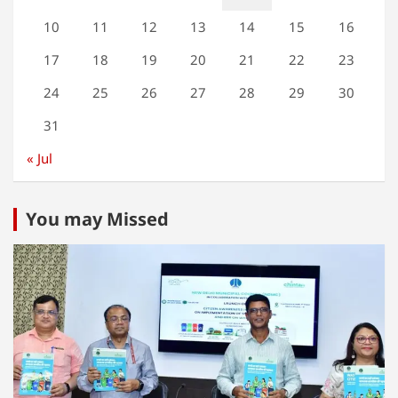
10
11
12
13
14
15
16
17
18
19
20
21
22
23
24
25
26
27
28
29
30
31
« Jul
You may Missed