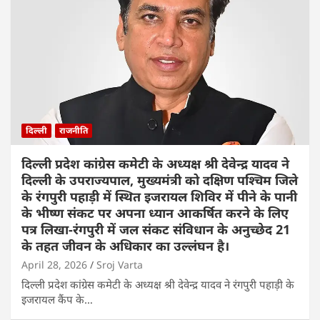
दिल्ली
राजनीति
दिल्ली प्रदेश कांग्रेस कमेटी के अध्यक्ष श्री देवेन्द्र यादव ने
दिल्ली के उपराज्यपाल, मुख्यमंत्री को दक्षिण पश्चिम जिले
के रंगपुरी पहाड़ी में स्थित इजरायल शिविर में पीने के पानी
के भीष्ण संकट पर अपना ध्यान आकर्षित करने के लिए
पत्र लिखा-रंगपुरी में जल संकट संविधान के अनुच्छेद 21
के तहत जीवन के अधिकार का उल्लंघन है।
April 28, 2026
Sroj Varta
दिल्ली प्रदेश कांग्रेस कमेटी के अध्यक्ष श्री देवेन्द्र यादव ने रंगपुरी पहाड़ी के
इजरायल कैंप के…