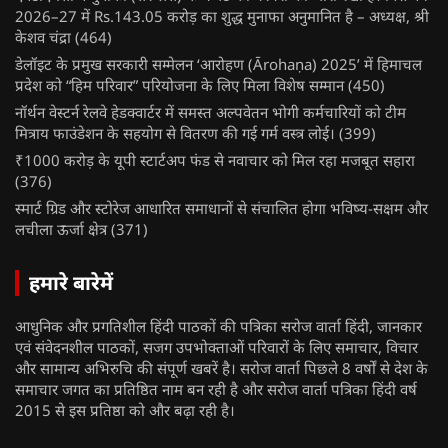
2026–27 में Rs.143.05 करोड़ का शुद्ध मुनाफा अनुमानित है – अध्यक्ष, श्री
केशव चंद्रा
(464)
डेलॉइट के प्रमुख सरकारी सम्मेलन ‘आरोहण (Ārohaṇa) 2025’ में हिमाचल
प्रदेश को “हिम परिवार” परियोजना के लिए मिला विशेष सम्मान
(450)
नॉर्थन वेस्टर्न रेलवे हेडक्वार्टर में समस्त अल्पवेतन भोगी कर्मचारियों को टीम
मित्राय फाउंडेशन के सहयोग से वितरण की गई गर्म वस्त्र लोई।
(399)
₹1000 करोड़ के यूपी स्टार्टअप फंड से नवाचार को मिल रहा मजबूत सहारा
(376)
स्मार्ट ग्रिड और स्टोरेज आधारित समाधानों से संचालित होगा भविष्य-सक्षम और
लचीला ऊर्जा क्षेत्र
(371)
हमारे बारेमें
आधुनिक और प्रगतिशील हिंदी पाठकों की पत्रिका सरोज वार्ता हिंदी, जानकार
एवं संवेदनशील पाठकों, सजग उपभोक्ताओं परिवारों के लिए समाचार, विचार
और सामान्य अभिरुचि की संपूर्ण खबरें है। सरोज वार्ता पिछले 8 वर्षों से देश के
समाचार जगत का प्रतिष्ठित नाम बन रही है और सरोज वार्ता पत्रिका हिंदी वर्ष
2015 से इस प्रतिष्ठा को और बढ़ा रही है।