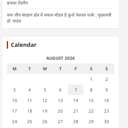
बनाया रोडमैप
वन्य जीव संरक्षण क्षेत्र में सफल मॉडल है कूनो नेशनल पार्क : मुख्यमंत्री
डॉ. यादव
Calendar
AUGUST 2026
M
T
W
T
F
S
S
1
2
3
4
5
6
7
8
9
10
11
12
13
14
15
16
17
18
19
20
21
22
23
24
25
26
27
28
29
30