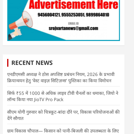
RECENT NEWS
एनडीएमसी अध्यक्ष ने ठोस अपशिष्ट प्रबंधन नियम, 2026 के प्रभावी
क्रियान्वयन हेतु ‘वेस्ट वाइज़ सिटिज़न्स’ पुस्तिका का किया विमोचन
सिर्फ ₹55 में 1000 से अधिक लाइव टीवी चैनलों का धमाका, जियो ने
लॉन्च किया नया JioTV Pro Pack
सीएम योगी गुरुवार को चित्रकूट-बांदा दौरे पर, विकास परियोजनाओं की
देंगे सौगात
ग्राम विकास चौपाल— किसान को पानी-बिजली की उपलब्धता के लिए