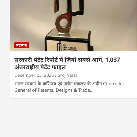
महाराष्ट्र
सरकारी पेटेंट रिपोर्ट में जियो सबसे आगे, 1,037
अंतरराष्ट्रीय पेटेंट फाइल
December 23, 2025
Sroj Varta
भारत सरकार के वाणिज्य एवं उद्योग मंत्रालय के अधीन Controller
General of Patents, Designs & Trade…