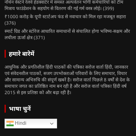
नॉर्थन वेस्टर्न रेलवे हेडक्वार्टर में समस्त अल्पवेतन भोगी कर्मचारियों को टीम
मित्राय फाउंडेशन के सहयोग से वितरण की गई गर्म वस्त्र लोई।
(399)
₹1000 करोड़ के यूपी स्टार्टअप फंड से नवाचार को मिल रहा मजबूत सहारा
(376)
स्मार्ट ग्रिड और स्टोरेज आधारित समाधानों से संचालित होगा भविष्य-सक्षम और
लचीला ऊर्जा क्षेत्र
(371)
हमारे बारेमें
आधुनिक और प्रगतिशील हिंदी पाठकों की पत्रिका सरोज वार्ता हिंदी, जानकार
एवं संवेदनशील पाठकों, सजग उपभोक्ताओं परिवारों के लिए समाचार, विचार
और सामान्य अभिरुचि की संपूर्ण खबरें है। सरोज वार्ता पिछले 8 वर्षों से देश के
समाचार जगत का प्रतिष्ठित नाम बन रही है और सरोज वार्ता पत्रिका हिंदी वर्ष
2015 से इस प्रतिष्ठा को और बढ़ा रही है।
भाषा चुनें
Hindi