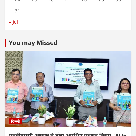
31
« Jul
You may Missed
दिल्ली
एनडीएमसी अध्यक्ष ने ठोस अपशिष्ट प्रबंधन नियम, 2026