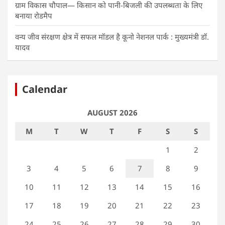
ग्राम विकास चौपाल— किसान को पानी-बिजली की उपलब्धता के लिए
बनाया रोडमैप
वन्य जीव संरक्षण क्षेत्र में सफल मॉडल है कूनो नेशनल पार्क : मुख्यमंत्री डॉ.
यादव
Calendar
AUGUST 2026
M
T
W
T
F
S
S
1
2
3
4
5
6
7
8
9
10
11
12
13
14
15
16
17
18
19
20
21
22
23
24
25
26
27
28
29
30