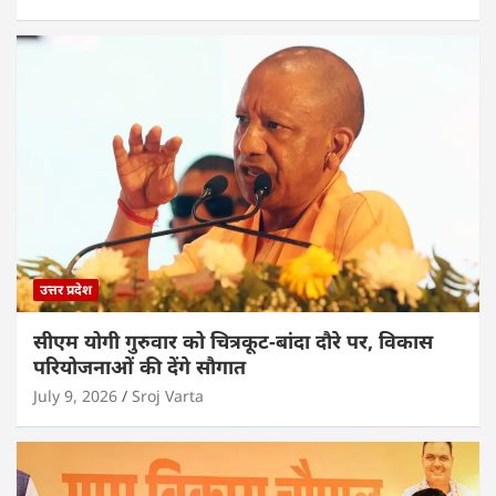
उत्तर प्रदेश
सीएम योगी गुरुवार को चित्रकूट-बांदा दौरे पर, विकास
परियोजनाओं की देंगे सौगात
July 9, 2026
Sroj Varta