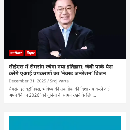
कारोबार
बिहार
सीईएस में सैमसंग रचेगा नया इतिहास: जेबी पार्क पेश
करेंगे एआई उपकरणों का ‘नेक्स्ट जनरेशन’ विजन
December 31, 2025
Sroj Varta
सैमसंग इलेक्ट्रॉनिक्स, भविष्य की तकनीक की दिशा तय करने वाले
अपने ‘विजन 2026′ को दुनिया के सामने रखने के लिए…