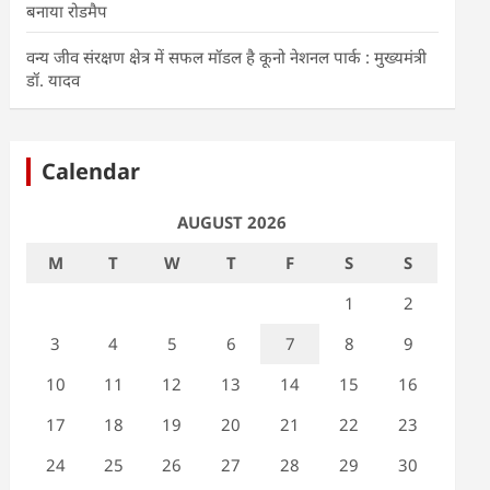
बनाया रोडमैप
वन्य जीव संरक्षण क्षेत्र में सफल मॉडल है कूनो नेशनल पार्क : मुख्यमंत्री
डॉ. यादव
Calendar
AUGUST 2026
M
T
W
T
F
S
S
1
2
3
4
5
6
7
8
9
10
11
12
13
14
15
16
17
18
19
20
21
22
23
24
25
26
27
28
29
30