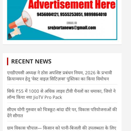
RECENT NEWS
एनडीएमसी अध्यक्ष ने ठोस अपशिष्ट प्रबंधन नियम, 2026 के प्रभावी
क्रियान्वयन हेतु ‘वेस्ट वाइज़ सिटिज़न्स’ पुस्तिका का किया विमोचन
सिर्फ ₹55 में 1000 से अधिक लाइव टीवी चैनलों का धमाका, जियो ने
लॉन्च किया नया JioTV Pro Pack
सीएम योगी गुरुवार को चित्रकूट-बांदा दौरे पर, विकास परियोजनाओं की
देंगे सौगात
ग्राम विकास चौपाल— किसान को पानी-बिजली की उपलब्धता के लिए