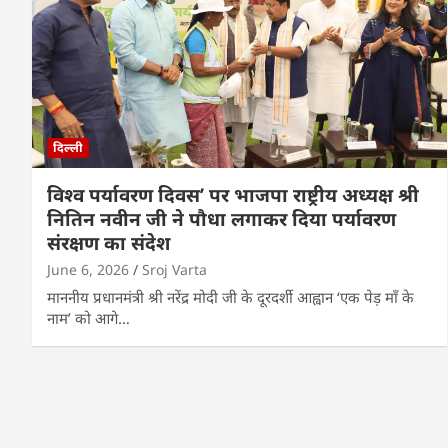
दिल्ली
विश्व पर्यावरण दिवस’ पर भाजपा राष्ट्रीय अध्यक्ष श्री
नितिन नवीन जी ने पौधा लगाकर दिया पर्यावरण
संरक्षण का संदेश
June 6, 2026
Sroj Varta
माननीय प्रधानमंत्री श्री नरेंद्र मोदी जी के दूरदर्शी आह्वान ‘एक पेड़ माँ के
नाम’ को आगे…