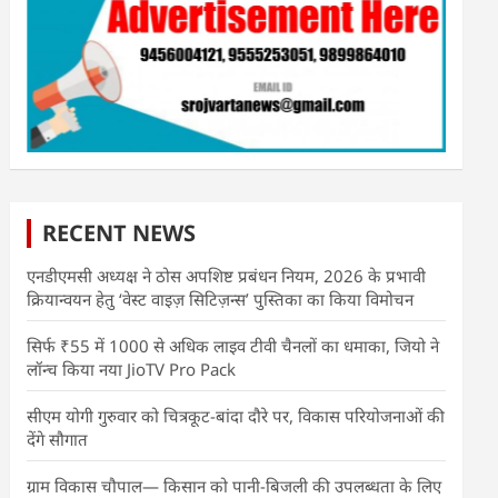
RECENT NEWS
एनडीएमसी अध्यक्ष ने ठोस अपशिष्ट प्रबंधन नियम, 2026 के प्रभावी
क्रियान्वयन हेतु ‘वेस्ट वाइज़ सिटिज़न्स’ पुस्तिका का किया विमोचन
सिर्फ ₹55 में 1000 से अधिक लाइव टीवी चैनलों का धमाका, जियो ने
लॉन्च किया नया JioTV Pro Pack
सीएम योगी गुरुवार को चित्रकूट-बांदा दौरे पर, विकास परियोजनाओं की
देंगे सौगात
ग्राम विकास चौपाल— किसान को पानी-बिजली की उपलब्धता के लिए