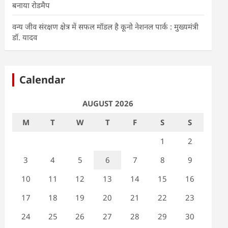
बनाया रोडमैप
वन्य जीव संरक्षण क्षेत्र में सफल मॉडल है कूनो नेशनल पार्क : मुख्यमंत्री
डॉ. यादव
Calendar
AUGUST 2026
M
T
W
T
F
S
S
1
2
3
4
5
6
7
8
9
10
11
12
13
14
15
16
17
18
19
20
21
22
23
24
25
26
27
28
29
30