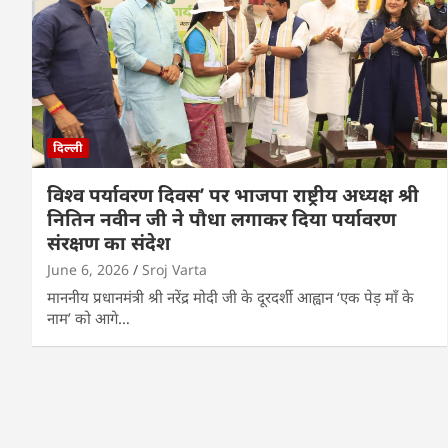
दिल्ली
विश्व पर्यावरण दिवस’ पर भाजपा राष्ट्रीय अध्यक्ष श्री
नितिन नवीन जी ने पौधा लगाकर दिया पर्यावरण
संरक्षण का संदेश
June 6, 2026
Sroj Varta
माननीय प्रधानमंत्री श्री नरेंद्र मोदी जी के दूरदर्शी आह्वान ‘एक पेड़ माँ के
नाम’ को आगे…