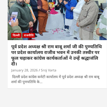
दिल्ली
राजनीति
पूर्व प्रदेश अध्यक्ष श्री राम बाबू शर्मा जी की पुण्यतिथि
पर प्रदेश कार्यालय राजीव भवन में उनकी तस्वीर पर
फूल चढ़ाकर कांग्रेस कार्यकर्ताओं ने उन्हें श्रद्धाजंलि
दी।
January 28, 2026
Sroj Varta
दिल्ली प्रदेश कांग्रेस कमेटी कार्यालय में पूर्व प्रदेश अध्यक्ष श्री राम बाबू
शर्मा की पुणयतिथि के…