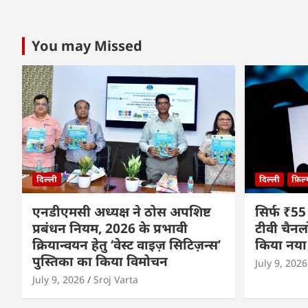
You may Missed
दिल्ली
दिल्ली
फ़िल
एनडीएमसी अध्यक्ष ने ठोस अपशिष्ट
सिर्फ ₹55
प्रबंधन नियम, 2026 के प्रभावी
टीवी चैनल
क्रियान्वयन हेतु ‘वेस्ट वाइज़ सिटिज़न्स’
किया नया
पुस्तिका का किया विमोचन
July 9, 2026
July 9, 2026
Sroj Varta