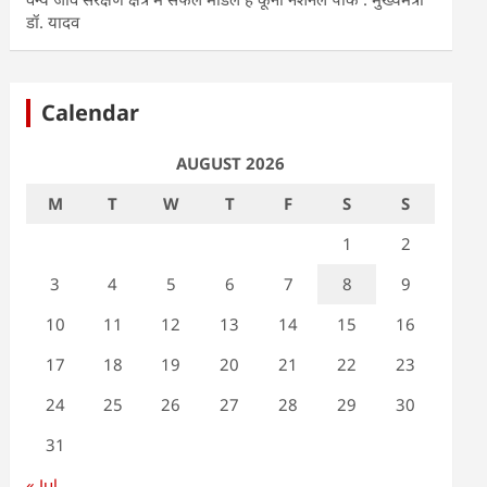
डॉ. यादव
Calendar
AUGUST 2026
M
T
W
T
F
S
S
1
2
3
4
5
6
7
8
9
10
11
12
13
14
15
16
17
18
19
20
21
22
23
24
25
26
27
28
29
30
31
« Jul