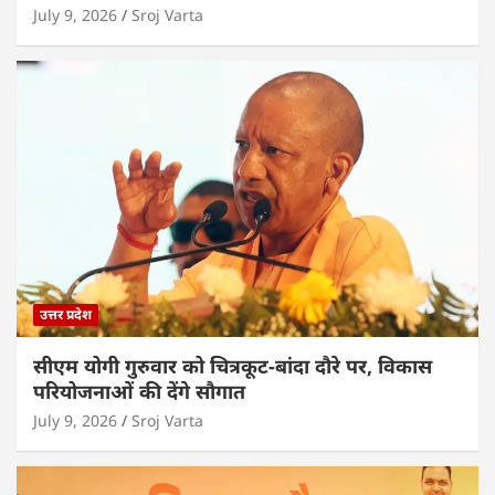
July 9, 2026
Sroj Varta
उत्तर प्रदेश
सीएम योगी गुरुवार को चित्रकूट-बांदा दौरे पर, विकास
परियोजनाओं की देंगे सौगात
July 9, 2026
Sroj Varta