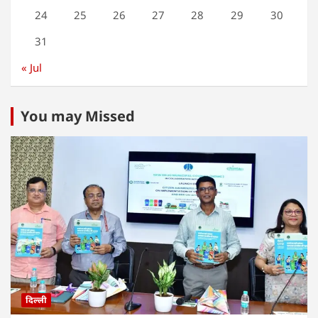
24
25
26
27
28
29
30
31
« Jul
You may Missed
दिल्ली