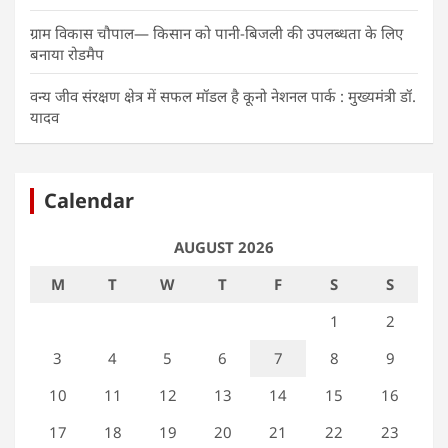
ग्राम विकास चौपाल— किसान को पानी-बिजली की उपलब्धता के लिए
बनाया रोडमैप
वन्य जीव संरक्षण क्षेत्र में सफल मॉडल है कूनो नेशनल पार्क : मुख्यमंत्री डॉ.
यादव
Calendar
AUGUST 2026
M
T
W
T
F
S
S
1
2
3
4
5
6
7
8
9
10
11
12
13
14
15
16
17
18
19
20
21
22
23