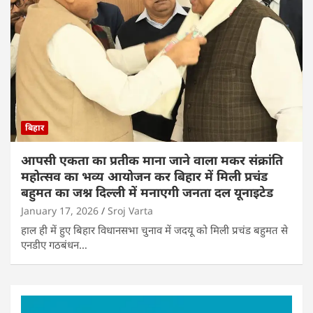
बिहार
आपसी एकता का प्रतीक माना जाने वाला मकर संक्रांति
महोत्सव का भव्य आयोजन कर बिहार में मिली प्रचंड
बहुमत का जश्न दिल्ली में मनाएगी जनता दल यूनाइटेड
January 17, 2026
Sroj Varta
हाल ही में हुए बिहार विधानसभा चुनाव में जदयू को मिली प्रचंड बहुमत से
एनडीए गठबंधन…