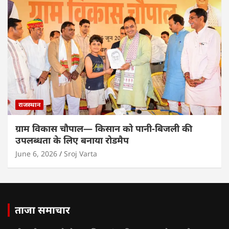
राजस्थान
ग्राम विकास चौपाल— किसान को पानी-बिजली की
उपलब्धता के लिए बनाया रोडमैप
June 6, 2026
Sroj Varta
ताजा समाचार