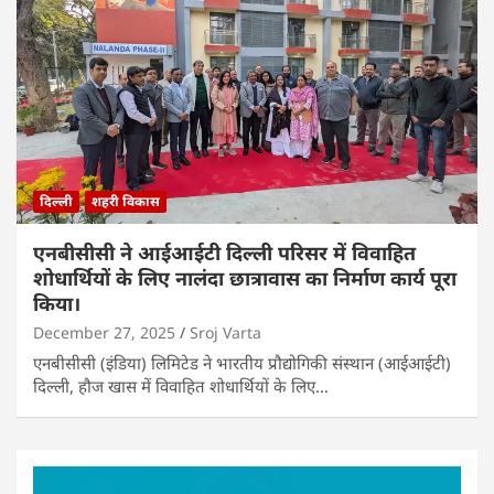
दिल्ली
शहरी विकास
एनबीसीसी ने आईआईटी दिल्ली परिसर में विवाहित
शोधार्थियों के लिए नालंदा छात्रावास का निर्माण कार्य पूरा
किया।
December 27, 2025
Sroj Varta
एनबीसीसी (इंडिया) लिमिटेड ने भारतीय प्रौद्योगिकी संस्थान (आईआईटी)
दिल्ली, हौज खास में विवाहित शोधार्थियों के लिए…