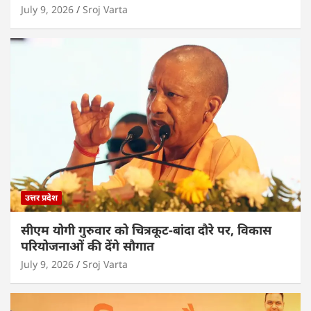
July 9, 2026
Sroj Varta
उत्तर प्रदेश
सीएम योगी गुरुवार को चित्रकूट-बांदा दौरे पर, विकास
परियोजनाओं की देंगे सौगात
July 9, 2026
Sroj Varta