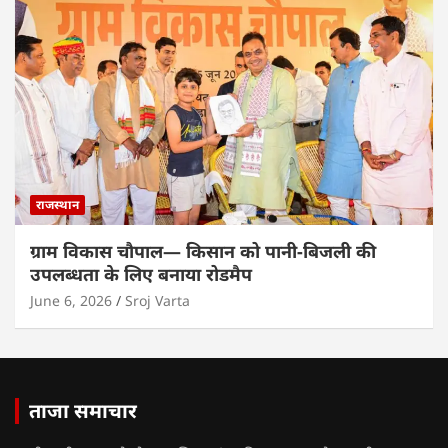
राजस्थान
ग्राम विकास चौपाल— किसान को पानी-बिजली की
उपलब्धता के लिए बनाया रोडमैप
June 6, 2026
Sroj Varta
ताजा समाचार