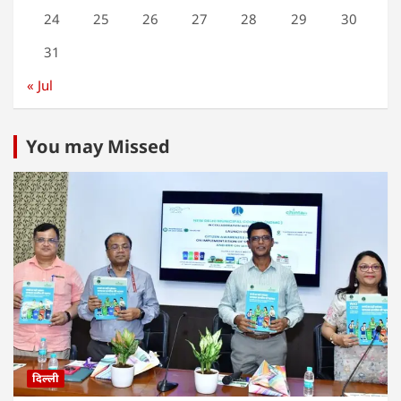
24
25
26
27
28
29
30
31
« Jul
You may Missed
दिल्ली