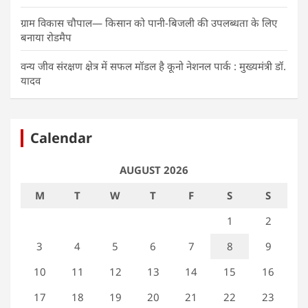
ग्राम विकास चौपाल— किसान को पानी-बिजली की उपलब्धता के लिए
बनाया रोडमैप
वन्य जीव संरक्षण क्षेत्र में सफल मॉडल है कूनो नेशनल पार्क : मुख्यमंत्री डॉ.
यादव
Calendar
AUGUST 2026
M
T
W
T
F
S
S
1
2
3
4
5
6
7
8
9
10
11
12
13
14
15
16
17
18
19
20
21
22
23