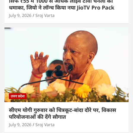
सिर्फ ₹55 में 1000 से अधिक लाइव टीवी चैनलों का
धमाका, जियो ने लॉन्च किया नया JioTV Pro Pack
July 9, 2026
Sroj Varta
उत्तर प्रदेश
सीएम योगी गुरुवार को चित्रकूट-बांदा दौरे पर, विकास
परियोजनाओं की देंगे सौगात
July 9, 2026
Sroj Varta