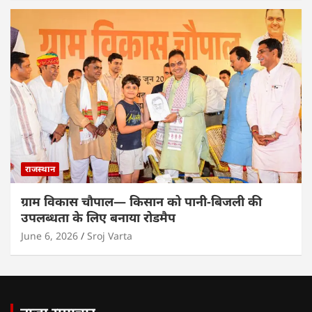
राजस्थान
ग्राम विकास चौपाल— किसान को पानी-बिजली की
उपलब्धता के लिए बनाया रोडमैप
June 6, 2026
Sroj Varta