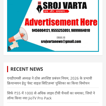
RECENT NEWS
एनडीएमसी अध्यक्ष ने ठोस अपशिष्ट प्रबंधन नियम, 2026 के प्रभावी
क्रियान्वयन हेतु ‘वेस्ट वाइज़ सिटिज़न्स’ पुस्तिका का किया विमोचन
सिर्फ ₹55 में 1000 से अधिक लाइव टीवी चैनलों का धमाका, जियो ने
लॉन्च किया नया JioTV Pro Pack