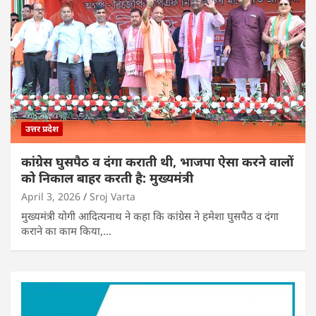
उत्तर प्रदेश
कांग्रेस घुसपैठ व दंगा कराती थी, भाजपा ऐसा करने वालों
को निकाल बाहर करती है: मुख्यमंत्री
April 3, 2026
Sroj Varta
मुख्यमंत्री योगी आदित्यनाथ ने कहा कि कांग्रेस ने हमेशा घुसपैठ व दंगा
कराने का काम किया,…