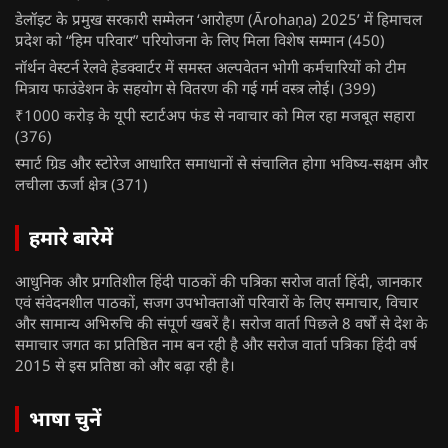
डेलॉइट के प्रमुख सरकारी सम्मेलन ‘आरोहण (Ārohaṇa) 2025’ में हिमाचल
प्रदेश को “हिम परिवार” परियोजना के लिए मिला विशेष सम्मान
(450)
नॉर्थन वेस्टर्न रेलवे हेडक्वार्टर में समस्त अल्पवेतन भोगी कर्मचारियों को टीम
मित्राय फाउंडेशन के सहयोग से वितरण की गई गर्म वस्त्र लोई।
(399)
₹1000 करोड़ के यूपी स्टार्टअप फंड से नवाचार को मिल रहा मजबूत सहारा
(376)
स्मार्ट ग्रिड और स्टोरेज आधारित समाधानों से संचालित होगा भविष्य-सक्षम और
लचीला ऊर्जा क्षेत्र
(371)
हमारे बारेमें
आधुनिक और प्रगतिशील हिंदी पाठकों की पत्रिका सरोज वार्ता हिंदी, जानकार
एवं संवेदनशील पाठकों, सजग उपभोक्ताओं परिवारों के लिए समाचार, विचार
और सामान्य अभिरुचि की संपूर्ण खबरें है। सरोज वार्ता पिछले 8 वर्षों से देश के
समाचार जगत का प्रतिष्ठित नाम बन रही है और सरोज वार्ता पत्रिका हिंदी वर्ष
2015 से इस प्रतिष्ठा को और बढ़ा रही है।
भाषा चुनें