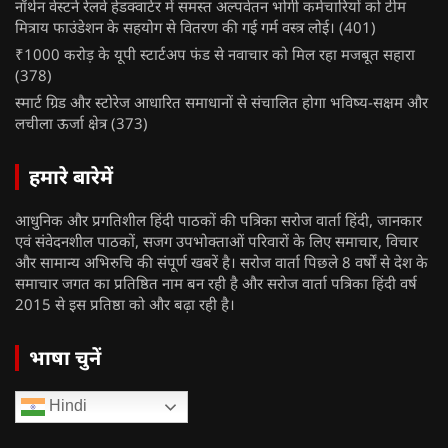
नॉर्थन वेस्टर्न रेलवे हेडक्वार्टर में समस्त अल्पवेतन भोगी कर्मचारियों को टीम
मित्राय फाउंडेशन के सहयोग से वितरण की गई गर्म वस्त्र लोई।
(401)
₹1000 करोड़ के यूपी स्टार्टअप फंड से नवाचार को मिल रहा मजबूत सहारा
(378)
स्मार्ट ग्रिड और स्टोरेज आधारित समाधानों से संचालित होगा भविष्य-सक्षम और
लचीला ऊर्जा क्षेत्र
(373)
हमारे बारेमें
आधुनिक और प्रगतिशील हिंदी पाठकों की पत्रिका सरोज वार्ता हिंदी, जानकार
एवं संवेदनशील पाठकों, सजग उपभोक्ताओं परिवारों के लिए समाचार, विचार
और सामान्य अभिरुचि की संपूर्ण खबरें है। सरोज वार्ता पिछले 8 वर्षों से देश के
समाचार जगत का प्रतिष्ठित नाम बन रही है और सरोज वार्ता पत्रिका हिंदी वर्ष
2015 से इस प्रतिष्ठा को और बढ़ा रही है।
भाषा चुनें
Hindi