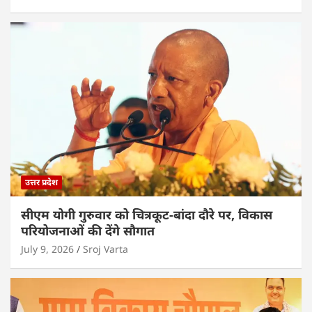
उत्तर प्रदेश
सीएम योगी गुरुवार को चित्रकूट-बांदा दौरे पर, विकास
परियोजनाओं की देंगे सौगात
July 9, 2026
Sroj Varta