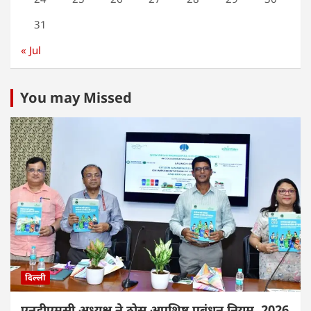
31
« Jul
You may Missed
दिल्ली
एनडीएमसी अध्यक्ष ने ठोस अपशिष्ट प्रबंधन नियम, 2026