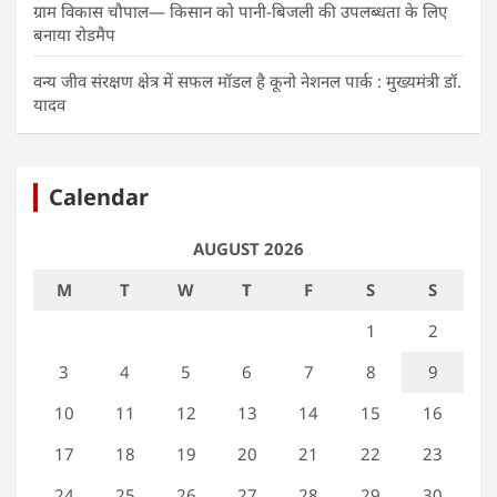
ग्राम विकास चौपाल— किसान को पानी-बिजली की उपलब्धता के लिए
बनाया रोडमैप
वन्य जीव संरक्षण क्षेत्र में सफल मॉडल है कूनो नेशनल पार्क : मुख्यमंत्री डॉ.
यादव
Calendar
AUGUST 2026
M
T
W
T
F
S
S
1
2
3
4
5
6
7
8
9
10
11
12
13
14
15
16
17
18
19
20
21
22
23
24
25
26
27
28
29
30