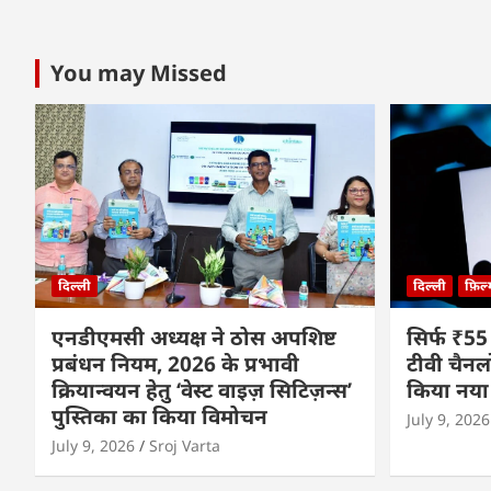
You may Missed
दिल्ली
दिल्ली
फ़िल
एनडीएमसी अध्यक्ष ने ठोस अपशिष्ट
सिर्फ ₹55
प्रबंधन नियम, 2026 के प्रभावी
टीवी चैनल
क्रियान्वयन हेतु ‘वेस्ट वाइज़ सिटिज़न्स’
किया नया
पुस्तिका का किया विमोचन
July 9, 2026
July 9, 2026
Sroj Varta