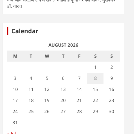
डॉ. यादव
Calendar
AUGUST 2026
M
T
W
T
F
S
S
1
2
3
4
5
6
7
8
9
10
11
12
13
14
15
16
17
18
19
20
21
22
23
24
25
26
27
28
29
30
31
« Jul