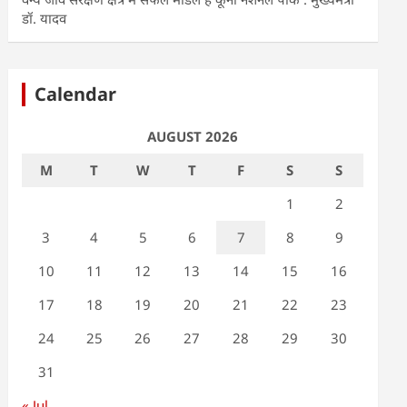
डॉ. यादव
Calendar
AUGUST 2026
M
T
W
T
F
S
S
1
2
3
4
5
6
7
8
9
10
11
12
13
14
15
16
17
18
19
20
21
22
23
24
25
26
27
28
29
30
31
« Jul