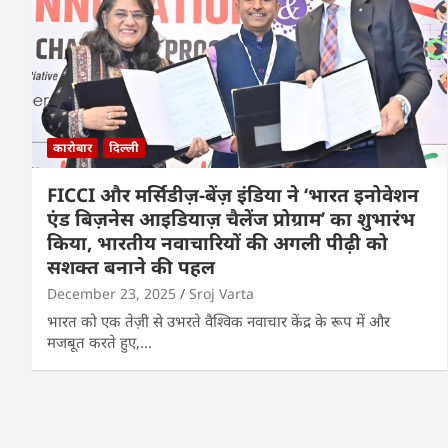
कारोबार
दिल्ली
FICCI और मर्सिडीज़-बेंज़ इंडिया ने ‘भारत इनोवेशन
एंड बिज़नेस आइडियाज़ चैलेंज प्रोग्राम’ का शुभारंभ
किया, भारतीय नवाचारियों की अगली पीढ़ी को
सशक्त बनाने की पहल
December 23, 2025
Sroj Varta
भारत को एक तेज़ी से उभरते वैश्विक नवाचार केंद्र के रूप में और
मजबूत करते हुए,…