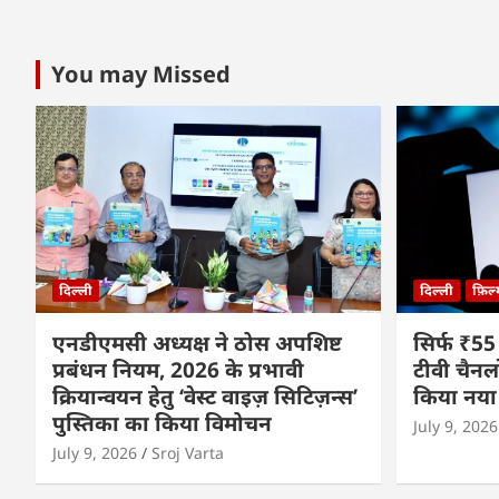
You may Missed
दिल्ली
दिल्ली
फ़िल
एनडीएमसी अध्यक्ष ने ठोस अपशिष्ट
सिर्फ ₹55
प्रबंधन नियम, 2026 के प्रभावी
टीवी चैनल
क्रियान्वयन हेतु ‘वेस्ट वाइज़ सिटिज़न्स’
किया नया
पुस्तिका का किया विमोचन
July 9, 2026
July 9, 2026
Sroj Varta