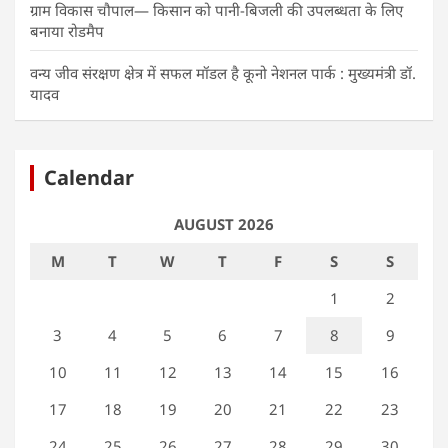
ग्राम विकास चौपाल— किसान को पानी-बिजली की उपलब्धता के लिए
बनाया रोडमैप
वन्य जीव संरक्षण क्षेत्र में सफल मॉडल है कूनो नेशनल पार्क : मुख्यमंत्री डॉ.
यादव
Calendar
AUGUST 2026
M
T
W
T
F
S
S
1
2
3
4
5
6
7
8
9
10
11
12
13
14
15
16
17
18
19
20
21
22
23
24
25
26
27
28
29
30