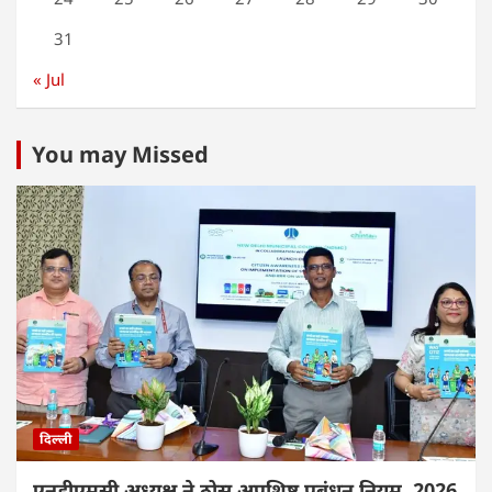
31
« Jul
You may Missed
दिल्ली
एनडीएमसी अध्यक्ष ने ठोस अपशिष्ट प्रबंधन नियम, 2026