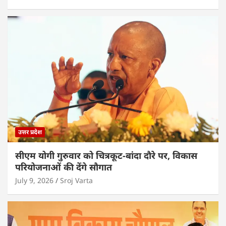
उत्तर प्रदेश
सीएम योगी गुरुवार को चित्रकूट-बांदा दौरे पर, विकास
परियोजनाओं की देंगे सौगात
July 9, 2026
Sroj Varta