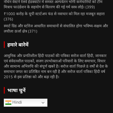
नॉर्थन वेस्टर्न रेलवे हेडक्वार्टर में समस्त अल्पवेतन भोगी कर्मचारियों को टीम
मित्राय फाउंडेशन के सहयोग से वितरण की गई गर्म वस्त्र लोई।
(399)
₹1000 करोड़ के यूपी स्टार्टअप फंड से नवाचार को मिल रहा मजबूत सहारा
(376)
स्मार्ट ग्रिड और स्टोरेज आधारित समाधानों से संचालित होगा भविष्य-सक्षम और
लचीला ऊर्जा क्षेत्र
(371)
हमारे बारेमें
आधुनिक और प्रगतिशील हिंदी पाठकों की पत्रिका सरोज वार्ता हिंदी, जानकार
एवं संवेदनशील पाठकों, सजग उपभोक्ताओं परिवारों के लिए समाचार, विचार
और सामान्य अभिरुचि की संपूर्ण खबरें है। सरोज वार्ता पिछले 8 वर्षों से देश के
समाचार जगत का प्रतिष्ठित नाम बन रही है और सरोज वार्ता पत्रिका हिंदी वर्ष
2015 से इस प्रतिष्ठा को और बढ़ा रही है।
भाषा चुनें
Hindi