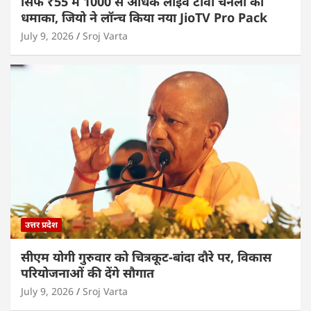
सिर्फ ₹55 में 1000 से अधिक लाइव टीवी चैनलों का
धमाका, जियो ने लॉन्च किया नया JioTV Pro Pack
July 9, 2026
Sroj Varta
उत्तर प्रदेश
सीएम योगी गुरुवार को चित्रकूट-बांदा दौरे पर, विकास
परियोजनाओं की देंगे सौगात
July 9, 2026
Sroj Varta