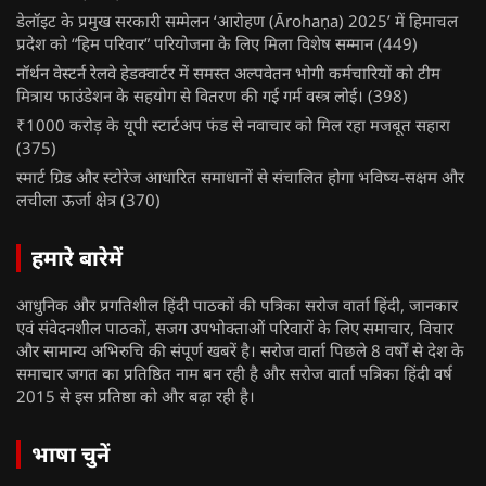
डेलॉइट के प्रमुख सरकारी सम्मेलन ‘आरोहण (Ārohaṇa) 2025’ में हिमाचल
प्रदेश को “हिम परिवार” परियोजना के लिए मिला विशेष सम्मान
(449)
नॉर्थन वेस्टर्न रेलवे हेडक्वार्टर में समस्त अल्पवेतन भोगी कर्मचारियों को टीम
मित्राय फाउंडेशन के सहयोग से वितरण की गई गर्म वस्त्र लोई।
(398)
₹1000 करोड़ के यूपी स्टार्टअप फंड से नवाचार को मिल रहा मजबूत सहारा
(375)
स्मार्ट ग्रिड और स्टोरेज आधारित समाधानों से संचालित होगा भविष्य-सक्षम और
लचीला ऊर्जा क्षेत्र
(370)
हमारे बारेमें
आधुनिक और प्रगतिशील हिंदी पाठकों की पत्रिका सरोज वार्ता हिंदी, जानकार
एवं संवेदनशील पाठकों, सजग उपभोक्ताओं परिवारों के लिए समाचार, विचार
और सामान्य अभिरुचि की संपूर्ण खबरें है। सरोज वार्ता पिछले 8 वर्षों से देश के
समाचार जगत का प्रतिष्ठित नाम बन रही है और सरोज वार्ता पत्रिका हिंदी वर्ष
2015 से इस प्रतिष्ठा को और बढ़ा रही है।
भाषा चुनें