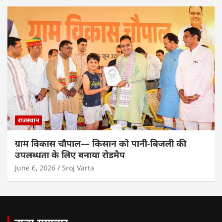
राजस्थान
ग्राम विकास चौपाल— किसान को पानी-बिजली की
उपलब्धता के लिए बनाया रोडमैप
June 6, 2026
Sroj Varta