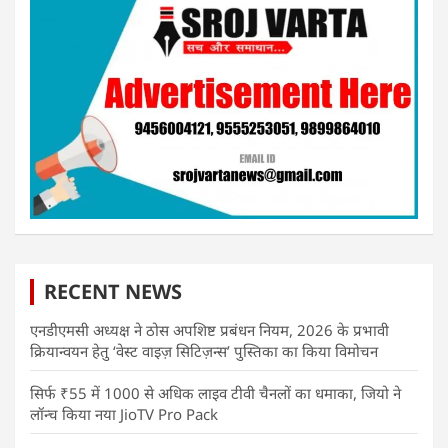
RECENT NEWS
एनडीएमसी अध्यक्ष ने ठोस अपशिष्ट प्रबंधन नियम, 2026 के प्रभावी
क्रियान्वयन हेतु ‘वेस्ट वाइज़ सिटिज़न्स’ पुस्तिका का किया विमोचन
सिर्फ ₹55 में 1000 से अधिक लाइव टीवी चैनलों का धमाका, जियो ने
लॉन्च किया नया JioTV Pro Pack