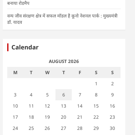
बनाया रोडमैप
वन्य जीव संरक्षण क्षेत्र में सफल मॉडल है कूनो नेशनल पार्क : मुख्यमंत्री
डॉ. यादव
Calendar
AUGUST 2026
M
T
W
T
F
S
S
1
2
3
4
5
6
7
8
9
10
11
12
13
14
15
16
17
18
19
20
21
22
23
24
25
26
27
28
29
30