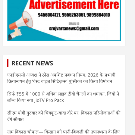
RECENT NEWS
एनडीएमसी अध्यक्ष ने ठोस अपशिष्ट प्रबंधन नियम, 2026 के प्रभावी
क्रियान्वयन हेतु ‘वेस्ट वाइज़ सिटिज़न्स’ पुस्तिका का किया विमोचन
सिर्फ ₹55 में 1000 से अधिक लाइव टीवी चैनलों का धमाका, जियो ने
लॉन्च किया नया JioTV Pro Pack
सीएम योगी गुरुवार को चित्रकूट-बांदा दौरे पर, विकास परियोजनाओं की
देंगे सौगात
ग्राम विकास चौपाल— किसान को पानी-बिजली की उपलब्धता के लिए