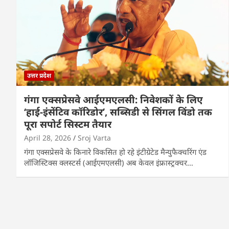
उत्तर प्रदेश
गंगा एक्सप्रेसवे आईएमएलसी: निवेशकों के लिए
‘हाई-इंसेंटिव कॉरिडोर’, सब्सिडी से सिंगल विंडो तक
पूरा सपोर्ट सिस्टम तैयार
April 28, 2026
Sroj Varta
गंगा एक्सप्रेसवे के किनारे विकसित हो रहे इंटीग्रेटेड मैन्युफैक्चरिंग एंड
लॉजिस्टिक्स क्लस्टर्स (आईएमएलसी) अब केवल इंफ्रास्ट्रक्चर…