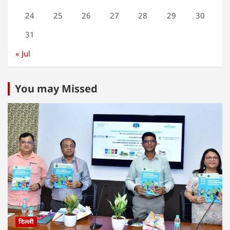
24
25
26
27
28
29
30
31
« Jul
You may Missed
दिल्ली