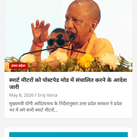
उत्तर प्रदेश
स्मार्ट मीटरों को पोस्टपेड मोड में संचालित करने के आदेश
जारी
May 8, 2026
Sroj Varta
मुख्यमंत्री योगी आदित्यनाथ के निर्देशानुसार उत्तर प्रदेश सरकार ने प्रदेश
भर में लगे सभी स्मार्ट मीटरों…