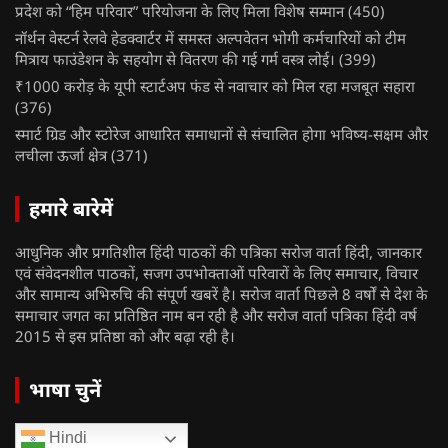
प्रदेश को “हिम परिवार” परियोजना के लिए मिला विशेष सम्मान
(450)
नॉर्थन वेस्टर्न रेलवे हेडक्वार्टर में समस्त अल्पवेतन भोगी कर्मचारियों को टीम
मित्राय फाउंडेशन के सहयोग से वितरण की गई गर्म वस्त्र लोई।
(399)
₹1000 करोड़ के यूपी स्टार्टअप फंड से नवाचार को मिल रहा मजबूत सहारा
(376)
स्मार्ट ग्रिड और स्टोरेज आधारित समाधानों से संचालित होगा भविष्य-सक्षम और
लचीला ऊर्जा क्षेत्र
(371)
हमारे बारेमें
आधुनिक और प्रगतिशील हिंदी पाठकों की पत्रिका सरोज वार्ता हिंदी, जानकार
एवं संवेदनशील पाठकों, सजग उपभोक्ताओं परिवारों के लिए समाचार, विचार
और सामान्य अभिरुचि की संपूर्ण खबरें है। सरोज वार्ता पिछले 8 वर्षों से देश के
समाचार जगत का प्रतिष्ठित नाम बन रही है और सरोज वार्ता पत्रिका हिंदी वर्ष
2015 से इस प्रतिष्ठा को और बढ़ा रही है।
भाषा चुनें
Hindi