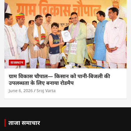
राजस्थान
ग्राम विकास चौपाल— किसान को पानी-बिजली की
उपलब्धता के लिए बनाया रोडमैप
June 6, 2026
Sroj Varta
ताजा समाचार