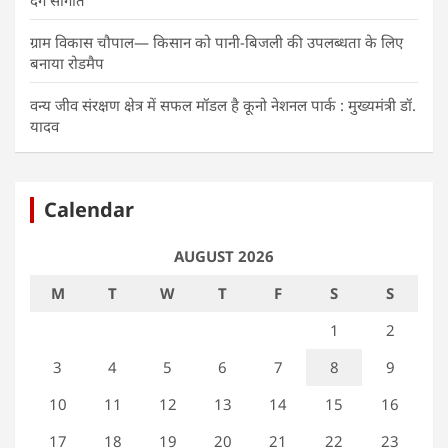
ग्राम विकास चौपाल— किसान को पानी-बिजली की उपलब्धता के लिए
बनाया रोडमैप
वन्य जीव संरक्षण क्षेत्र में सफल मॉडल है कूनो नेशनल पार्क : मुख्यमंत्री डॉ.
यादव
Calendar
AUGUST 2026
M
T
W
T
F
S
S
1
2
3
4
5
6
7
8
9
10
11
12
13
14
15
16
17
18
19
20
21
22
23