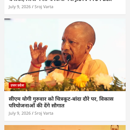
July 9, 2026
Sroj Varta
उत्तर प्रदेश
सीएम योगी गुरुवार को चित्रकूट-बांदा दौरे पर, विकास
परियोजनाओं की देंगे सौगात
July 9, 2026
Sroj Varta