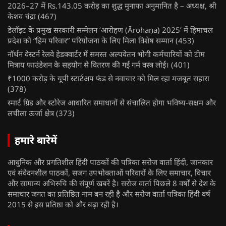
2026–27 में Rs.143.05 करोड़ का शुद्ध मुनाफा अनुमानित है – अध्यक्ष, श्री
केशव चंद्रा
(467)
डेलॉइट के प्रमुख सरकारी सम्मेलन ‘आरोहण (Ārohaṇa) 2025’ में हिमाचल
प्रदेश को “हिम परिवार” परियोजना के लिए मिला विशेष सम्मान
(453)
नॉर्थन वेस्टर्न रेलवे हेडक्वार्टर में समस्त अल्पवेतन भोगी कर्मचारियों को टीम
मित्राय फाउंडेशन के सहयोग से वितरण की गई गर्म वस्त्र लोई।
(401)
₹1000 करोड़ के यूपी स्टार्टअप फंड से नवाचार को मिल रहा मजबूत सहारा
(378)
स्मार्ट ग्रिड और स्टोरेज आधारित समाधानों से संचालित होगा भविष्य-सक्षम और
लचीला ऊर्जा क्षेत्र
(373)
हमारे बारेमें
आधुनिक और प्रगतिशील हिंदी पाठकों की पत्रिका सरोज वार्ता हिंदी, जानकार
एवं संवेदनशील पाठकों, सजग उपभोक्ताओं परिवारों के लिए समाचार, विचार
और सामान्य अभिरुचि की संपूर्ण खबरें है। सरोज वार्ता पिछले 8 वर्षों से देश के
समाचार जगत का प्रतिष्ठित नाम बन रही है और सरोज वार्ता पत्रिका हिंदी वर्ष
2015 से इस प्रतिष्ठा को और बढ़ा रही है।