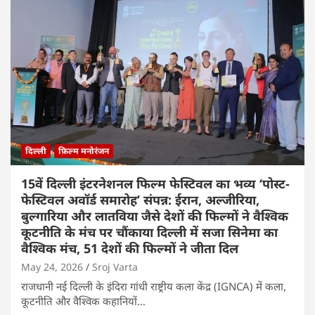
दिल्ली
फ़िल्म मनोरंजन
15वें दिल्ली इंटरनेशनल फिल्म फेस्टिवल का भव्य ‘पोस्ट-
फेस्टिवल अवॉर्ड समारोह’ संपन्न: ईरान, अल्जीरिया,
बुल्गारिया और लातविया जैसे देशों की फिल्मों ने वैश्विक
कूटनीति के मंच पर चौंकाया दिल्ली में सजा सिनेमा का
वैश्विक मंच, 51 देशों की फिल्मों ने जीता दिल
May 24, 2026
Sroj Varta
राजधानी नई दिल्ली के इंदिरा गांधी राष्ट्रीय कला केंद्र (IGNCA) में कला,
कूटनीति और वैश्विक कहानियों…