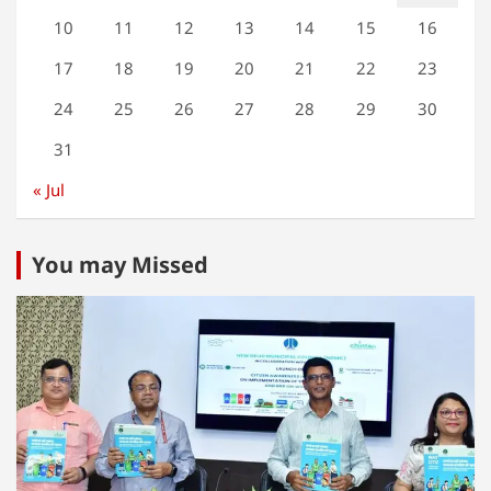
10
11
12
13
14
15
16
17
18
19
20
21
22
23
24
25
26
27
28
29
30
31
« Jul
You may Missed