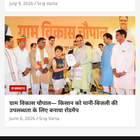
July 9, 2026
Sroj Varta
राजस्थान
ग्राम विकास चौपाल— किसान को पानी-बिजली की
उपलब्धता के लिए बनाया रोडमैप
June 6, 2026
Sroj Varta