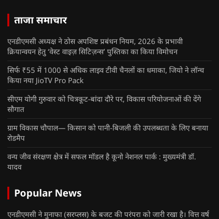
ताजा समाचार
एनडीएमसी अध्यक्ष ने ठोस अपशिष्ट प्रबंधन नियम, 2026 के प्रभावी
क्रियान्वयन हेतु ‘वेस्ट वाइज़ सिटिज़न्स’ पुस्तिका का किया विमोचन
सिर्फ ₹55 में 1000 से अधिक लाइव टीवी चैनलों का धमाका, जियो ने लॉन्च
किया नया JioTV Pro Pack
सीएम योगी गुरुवार को चित्रकूट-बांदा दौरे पर, विकास परियोजनाओं की देंगे
सौगात
ग्राम विकास चौपाल— किसान को पानी-बिजली की उपलब्धता के लिए बनाया
रोडमैप
वन्य जीव संरक्षण क्षेत्र में सफल मॉडल है कूनो नेशनल पार्क : मुख्यमंत्री डॉ.
यादव
Popular News
एनडीएमसी ने मुनाफा (सरप्लस) के बजट की परंपरा को जारी रखा है। वित्त वर्ष