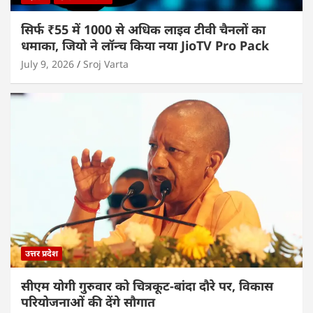
सिर्फ ₹55 में 1000 से अधिक लाइव टीवी चैनलों का
धमाका, जियो ने लॉन्च किया नया JioTV Pro Pack
July 9, 2026
Sroj Varta
उत्तर प्रदेश
सीएम योगी गुरुवार को चित्रकूट-बांदा दौरे पर, विकास
परियोजनाओं की देंगे सौगात