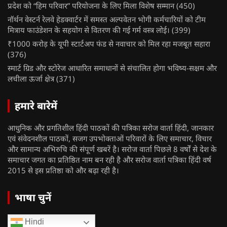
प्रदेश को “हिम परिवार” परियोजना के लिए मिला विशेष सम्मान
(450)
नॉर्थन वेस्टर्न रेलवे हेडक्वार्टर में समस्त अल्पवेतन भोगी कर्मचारियों को टीम
मित्राय फाउंडेशन के सहयोग से वितरण की गई गर्म वस्त्र लोई।
(399)
₹1000 करोड़ के यूपी स्टार्टअप फंड से नवाचार को मिल रहा मजबूत सहारा
(376)
स्मार्ट ग्रिड और स्टोरेज आधारित समाधानों से संचालित होगा भविष्य-सक्षम और
लचीला ऊर्जा क्षेत्र
(371)
हमारे बारेमें
आधुनिक और प्रगतिशील हिंदी पाठकों की पत्रिका सरोज वार्ता हिंदी, जानकार
एवं संवेदनशील पाठकों, सजग उपभोक्ताओं परिवारों के लिए समाचार, विचार
और सामान्य अभिरुचि की संपूर्ण खबरें है। सरोज वार्ता पिछले 8 वर्षों से देश के
समाचार जगत का प्रतिष्ठित नाम बन रही है और सरोज वार्ता पत्रिका हिंदी वर्ष
2015 से इस प्रतिष्ठा को और बढ़ा रही है।
भाषा चुनें
Hindi