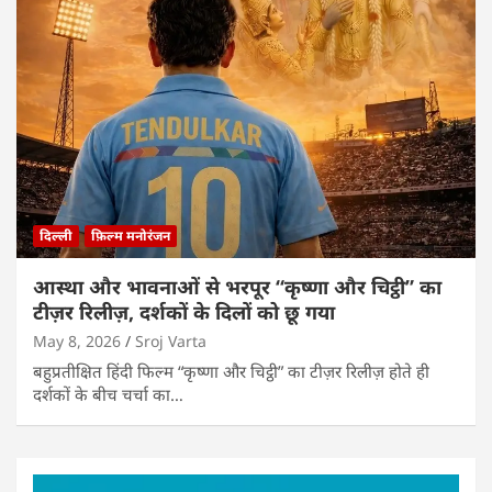
दिल्ली
फ़िल्म मनोरंजन
आस्था और भावनाओं से भरपूर “कृष्णा और चिट्ठी” का
टीज़र रिलीज़, दर्शकों के दिलों को छू गया
May 8, 2026
Sroj Varta
बहुप्रतीक्षित हिंदी फिल्म “कृष्णा और चिट्ठी” का टीज़र रिलीज़ होते ही
दर्शकों के बीच चर्चा का…