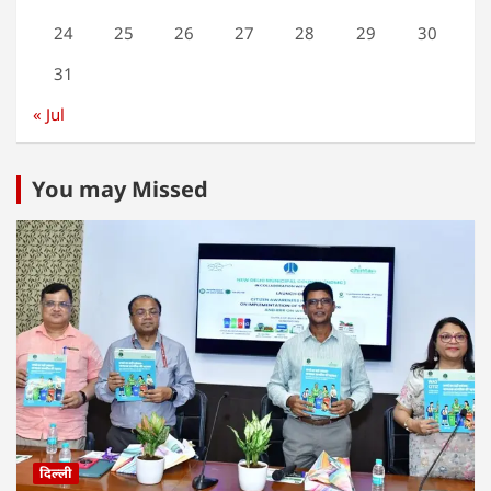
24
25
26
27
28
29
30
31
« Jul
You may Missed
दिल्ली