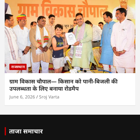
राजस्थान
ग्राम विकास चौपाल— किसान को पानी-बिजली की
उपलब्धता के लिए बनाया रोडमैप
June 6, 2026
Sroj Varta
ताजा समाचार