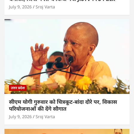
July 9, 2026
Sroj Varta
उत्तर प्रदेश
सीएम योगी गुरुवार को चित्रकूट-बांदा दौरे पर, विकास
परियोजनाओं की देंगे सौगात
July 9, 2026
Sroj Varta