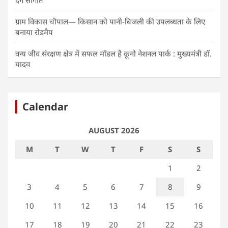
ग्राम विकास चौपाल— किसान को पानी-बिजली की उपलब्धता के लिए
बनाया रोडमैप
वन्य जीव संरक्षण क्षेत्र में सफल मॉडल है कूनो नेशनल पार्क : मुख्यमंत्री डॉ.
यादव
Calendar
AUGUST 2026
M
T
W
T
F
S
S
1
2
3
4
5
6
7
8
9
10
11
12
13
14
15
16
17
18
19
20
21
22
23