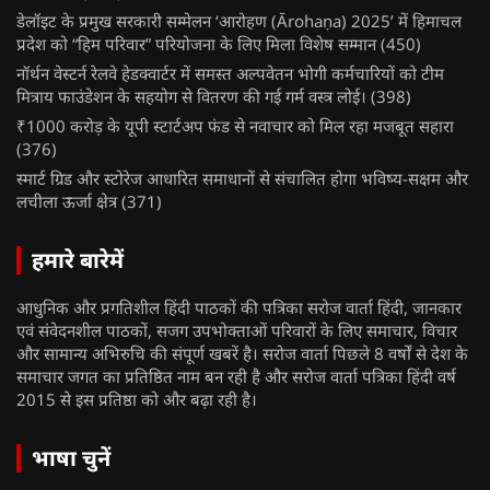
डेलॉइट के प्रमुख सरकारी सम्मेलन ‘आरोहण (Ārohaṇa) 2025’ में हिमाचल
प्रदेश को “हिम परिवार” परियोजना के लिए मिला विशेष सम्मान
(450)
नॉर्थन वेस्टर्न रेलवे हेडक्वार्टर में समस्त अल्पवेतन भोगी कर्मचारियों को टीम
मित्राय फाउंडेशन के सहयोग से वितरण की गई गर्म वस्त्र लोई।
(398)
₹1000 करोड़ के यूपी स्टार्टअप फंड से नवाचार को मिल रहा मजबूत सहारा
(376)
स्मार्ट ग्रिड और स्टोरेज आधारित समाधानों से संचालित होगा भविष्य-सक्षम और
लचीला ऊर्जा क्षेत्र
(371)
हमारे बारेमें
आधुनिक और प्रगतिशील हिंदी पाठकों की पत्रिका सरोज वार्ता हिंदी, जानकार
एवं संवेदनशील पाठकों, सजग उपभोक्ताओं परिवारों के लिए समाचार, विचार
और सामान्य अभिरुचि की संपूर्ण खबरें है। सरोज वार्ता पिछले 8 वर्षों से देश के
समाचार जगत का प्रतिष्ठित नाम बन रही है और सरोज वार्ता पत्रिका हिंदी वर्ष
2015 से इस प्रतिष्ठा को और बढ़ा रही है।
भाषा चुनें