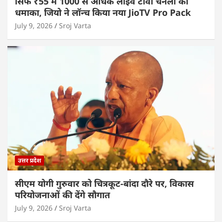
सिर्फ ₹55 में 1000 से अधिक लाइव टीवी चैनलों का
धमाका, जियो ने लॉन्च किया नया JioTV Pro Pack
July 9, 2026
Sroj Varta
उत्तर प्रदेश
सीएम योगी गुरुवार को चित्रकूट-बांदा दौरे पर, विकास
परियोजनाओं की देंगे सौगात
July 9, 2026
Sroj Varta