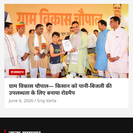
राजस्थान
ग्राम विकास चौपाल— किसान को पानी-बिजली की
उपलब्धता के लिए बनाया रोडमैप
June 6, 2026
Sroj Varta