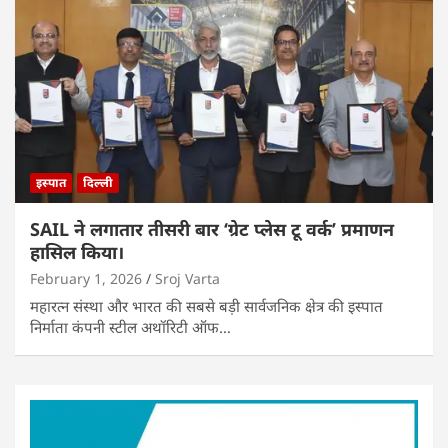
इस्पात
दिल्ली
SAIL ने लगातार तीसरी बार ‘ग्रेट प्लेस टू वर्क’ प्रमाणन
हासिल किया।
February 1, 2026
Sroj Varta
महारत्न संस्था और भारत की सबसे बड़ी सार्वजनिक क्षेत्र की इस्पात
निर्माता कंपनी स्टील अथॉरिटी ऑफ…