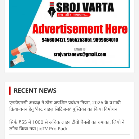
RECENT NEWS
एनडीएमसी अध्यक्ष ने ठोस अपशिष्ट प्रबंधन नियम, 2026 के प्रभावी
क्रियान्वयन हेतु ‘वेस्ट वाइज़ सिटिज़न्स’ पुस्तिका का किया विमोचन
सिर्फ ₹55 में 1000 से अधिक लाइव टीवी चैनलों का धमाका, जियो ने
लॉन्च किया नया JioTV Pro Pack