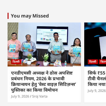
You may Missed
दिल्ली
दिल्ली
फ़िल
एनडीएमसी अध्यक्ष ने ठोस अपशिष्ट
सिर्फ ₹55
प्रबंधन नियम, 2026 के प्रभावी
टीवी चैनल
क्रियान्वयन हेतु ‘वेस्ट वाइज़ सिटिज़न्स’
किया नया
पुस्तिका का किया विमोचन
July 9, 2026
July 9, 2026
Sroj Varta