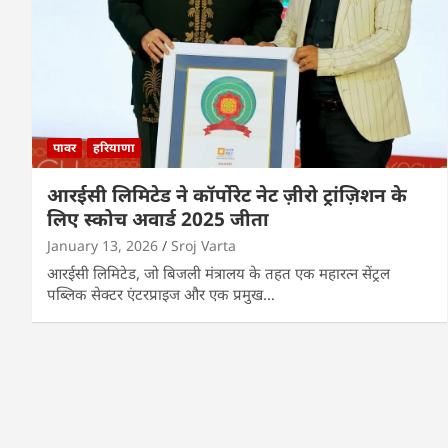
पावर
हरियाणा
आरईसी लिमिटेड ने कॉर्पोरेट नेट ज़ीरो ट्रांज़िशन के
लिए स्कोच अवार्ड 2025 जीता
January 13, 2026
Sroj Varta
आरईसी लिमिटेड, जो बिजली मंत्रालय के तहत एक महारत्न सेंट्रल
पब्लिक सेक्टर एंटरप्राइज और एक प्रमुख…