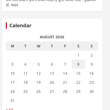
डॉ. यादव
Calendar
AUGUST 2026
M
T
W
T
F
S
S
1
2
3
4
5
6
7
8
9
10
11
12
13
14
15
16
17
18
19
20
21
22
23
24
25
26
27
28
29
30
31
« Jul