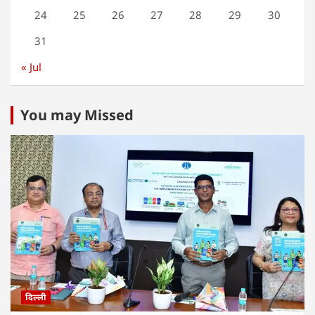
24
25
26
27
28
29
30
31
« Jul
You may Missed
दिल्ली