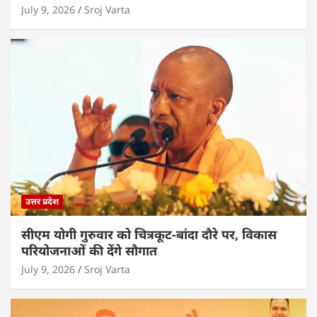
July 9, 2026
Sroj Varta
उत्तर प्रदेश
सीएम योगी गुरुवार को चित्रकूट-बांदा दौरे पर, विकास
परियोजनाओं की देंगे सौगात
July 9, 2026
Sroj Varta