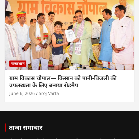
राजस्थान
ग्राम विकास चौपाल— किसान को पानी-बिजली की
उपलब्धता के लिए बनाया रोडमैप
June 6, 2026
Sroj Varta
ताजा समाचार