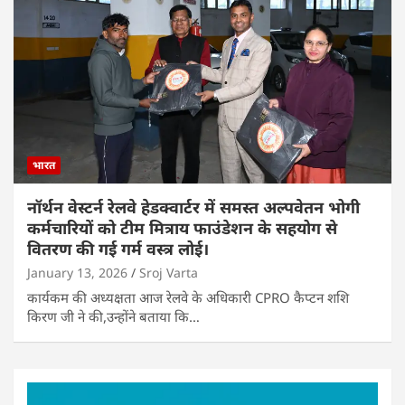
भारत
नॉर्थन वेस्टर्न रेलवे हेडक्वार्टर में समस्त अल्पवेतन भोगी
कर्मचारियों को टीम मित्राय फाउंडेशन के सहयोग से
वितरण की गई गर्म वस्त्र लोई।
January 13, 2026
Sroj Varta
कार्यकम की अध्यक्षता आज रेलवे के अधिकारी CPRO कैप्टन शशि
किरण जी ने की,उन्होंने बताया कि…