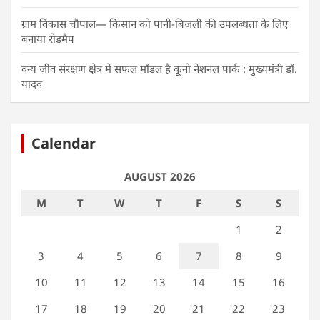
ग्राम विकास चौपाल— किसान को पानी-बिजली की उपलब्धता के लिए
बनाया रोडमैप
वन्य जीव संरक्षण क्षेत्र में सफल मॉडल है कूनो नेशनल पार्क : मुख्यमंत्री डॉ.
यादव
Calendar
AUGUST 2026
M
T
W
T
F
S
S
1
2
3
4
5
6
7
8
9
10
11
12
13
14
15
16
17
18
19
20
21
22
23