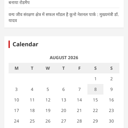
बनाया रोडमैप
वन्य जीव संरक्षण क्षेत्र में सफल मॉडल है कूनो नेशनल पार्क : मुख्यमंत्री डॉ.
यादव
Calendar
AUGUST 2026
M
T
W
T
F
S
S
1
2
3
4
5
6
7
8
9
10
11
12
13
14
15
16
17
18
19
20
21
22
23
24
25
26
27
28
29
30