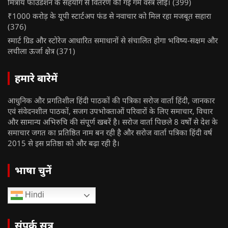
मित्राय फाउंडेशन के सहयोग से वितरण की गई गर्म वस्त्र लोई।
(399)
₹1000 करोड़ के यूपी स्टार्टअप फंड से नवाचार को मिल रहा मजबूत सहारा
(376)
स्मार्ट ग्रिड और स्टोरेज आधारित समाधानों से संचालित होगा भविष्य-सक्षम और
लचीला ऊर्जा क्षेत्र
(371)
हमारे बारेमें
आधुनिक और प्रगतिशील हिंदी पाठकों की पत्रिका सरोज वार्ता हिंदी, जानकार
एवं संवेदनशील पाठकों, सजग उपभोक्ताओं परिवारों के लिए समाचार, विचार
और सामान्य अभिरुचि की संपूर्ण खबरें है। सरोज वार्ता पिछले 8 वर्षों से देश के
समाचार जगत का प्रतिष्ठित नाम बन रही है और सरोज वार्ता पत्रिका हिंदी वर्ष
2015 से इस प्रतिष्ठा को और बढ़ा रही है।
भाषा चुनें
Hindi
संपर्क सूत्र