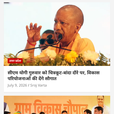
उत्तर प्रदेश
सीएम योगी गुरुवार को चित्रकूट-बांदा दौरे पर, विकास
परियोजनाओं की देंगे सौगात
July 9, 2026
Sroj Varta