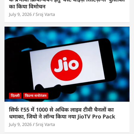
का किया विमोचन
July 9, 2026
Sroj Varta
दिल्ली
फ़िल्म मनोरंजन
सिर्फ ₹55 में 1000 से अधिक लाइव टीवी चैनलों का
धमाका, जियो ने लॉन्च किया नया JioTV Pro Pack
July 9, 2026
Sroj Varta