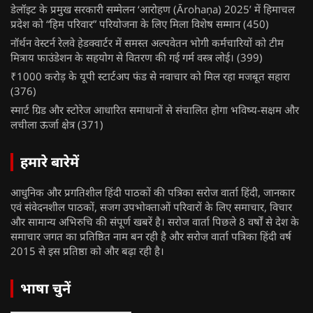
डेलॉइट के प्रमुख सरकारी सम्मेलन ‘आरोहण (Ārohaṇa) 2025’ में हिमाचल
प्रदेश को “हिम परिवार” परियोजना के लिए मिला विशेष सम्मान
(450)
नॉर्थन वेस्टर्न रेलवे हेडक्वार्टर में समस्त अल्पवेतन भोगी कर्मचारियों को टीम
मित्राय फाउंडेशन के सहयोग से वितरण की गई गर्म वस्त्र लोई।
(399)
₹1000 करोड़ के यूपी स्टार्टअप फंड से नवाचार को मिल रहा मजबूत सहारा
(376)
स्मार्ट ग्रिड और स्टोरेज आधारित समाधानों से संचालित होगा भविष्य-सक्षम और
लचीला ऊर्जा क्षेत्र
(371)
हमारे बारेमें
आधुनिक और प्रगतिशील हिंदी पाठकों की पत्रिका सरोज वार्ता हिंदी, जानकार
एवं संवेदनशील पाठकों, सजग उपभोक्ताओं परिवारों के लिए समाचार, विचार
और सामान्य अभिरुचि की संपूर्ण खबरें है। सरोज वार्ता पिछले 8 वर्षों से देश के
समाचार जगत का प्रतिष्ठित नाम बन रही है और सरोज वार्ता पत्रिका हिंदी वर्ष
2015 से इस प्रतिष्ठा को और बढ़ा रही है।
भाषा चुनें