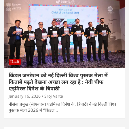
दिल्ली
किंडल जनरेशन को नई दिल्ली विश्व पुस्तक मेला में
किताबें पढ़ते देखना अच्छा लग रहा है : नैवी चीफ
एड्मिरल दिनेश के त्रिपाठी
January 16, 2026
Sroj Varta
नौसेना प्रमुख (सीएनएस) एडमिरल दिनेश के. त्रिपाठी ने नई दिल्ली विश्व
पुस्तक मेला 2026 में “किंडल…