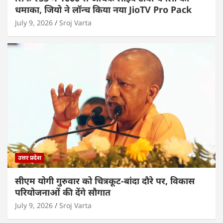
धमाका, जियो ने लॉन्च किया नया JioTV Pro Pack
July 9, 2026
Sroj Varta
उत्तर प्रदेश
सीएम योगी गुरुवार को चित्रकूट-बांदा दौरे पर, विकास
परियोजनाओं की देंगे सौगात
July 9, 2026
Sroj Varta