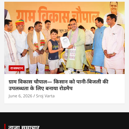
राजस्थान
ग्राम विकास चौपाल— किसान को पानी-बिजली की
उपलब्धता के लिए बनाया रोडमैप
June 6, 2026
Sroj Varta
ताजा समाचार