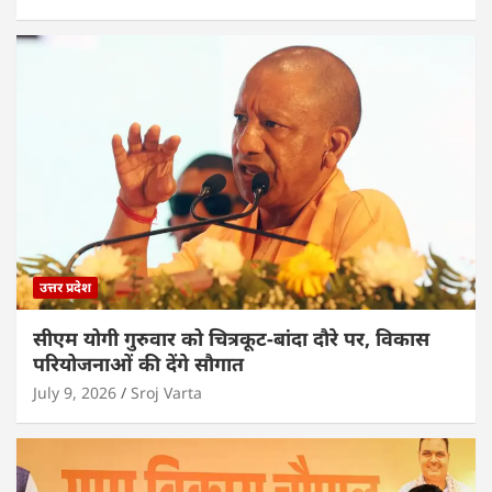
उत्तर प्रदेश
सीएम योगी गुरुवार को चित्रकूट-बांदा दौरे पर, विकास
परियोजनाओं की देंगे सौगात
July 9, 2026
Sroj Varta