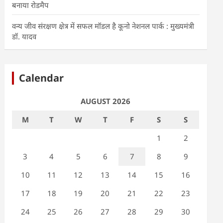
बनाया रोडमैप
वन्य जीव संरक्षण क्षेत्र में सफल मॉडल है कूनो नेशनल पार्क : मुख्यमंत्री
डॉ. यादव
Calendar
AUGUST 2026
M
T
W
T
F
S
S
1
2
3
4
5
6
7
8
9
10
11
12
13
14
15
16
17
18
19
20
21
22
23
24
25
26
27
28
29
30