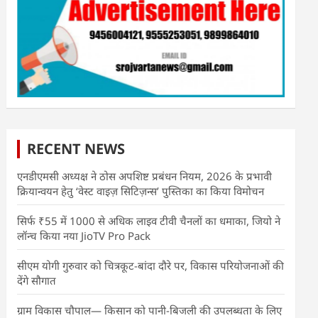
RECENT NEWS
एनडीएमसी अध्यक्ष ने ठोस अपशिष्ट प्रबंधन नियम, 2026 के प्रभावी
क्रियान्वयन हेतु ‘वेस्ट वाइज़ सिटिज़न्स’ पुस्तिका का किया विमोचन
सिर्फ ₹55 में 1000 से अधिक लाइव टीवी चैनलों का धमाका, जियो ने
लॉन्च किया नया JioTV Pro Pack
सीएम योगी गुरुवार को चित्रकूट-बांदा दौरे पर, विकास परियोजनाओं की
देंगे सौगात
ग्राम विकास चौपाल— किसान को पानी-बिजली की उपलब्धता के लिए