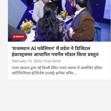
राजस्थान
‘राजस्थान AI पवेलियन’ में प्रदेश ने डिजिटल
इंफ्रास्ट्रक्चर आधारित गवर्नेंस मॉडल किया प्रस्तुत
February 19, 2026
Sroj Varta
भारत सरकार द्वारा नई दिल्ली स्थित भारत मंडपम में आयोजित इंडिया
आर्टिफिशियल इंटेलिजेंस (एआई) इम्पैक्ट समिट…