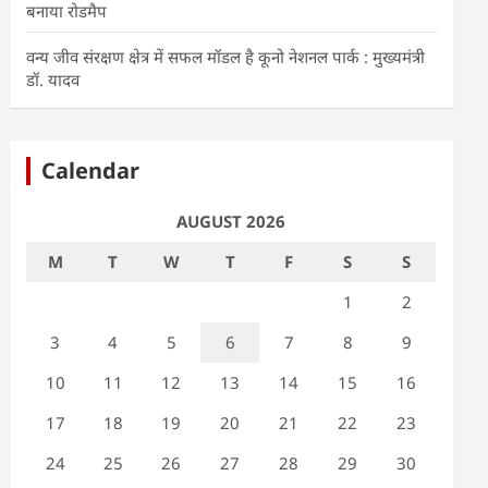
बनाया रोडमैप
वन्य जीव संरक्षण क्षेत्र में सफल मॉडल है कूनो नेशनल पार्क : मुख्यमंत्री
डॉ. यादव
Calendar
AUGUST 2026
M
T
W
T
F
S
S
1
2
3
4
5
6
7
8
9
10
11
12
13
14
15
16
17
18
19
20
21
22
23
24
25
26
27
28
29
30