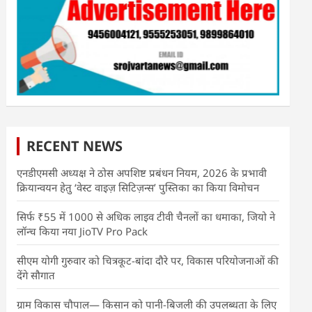
RECENT NEWS
एनडीएमसी अध्यक्ष ने ठोस अपशिष्ट प्रबंधन नियम, 2026 के प्रभावी
क्रियान्वयन हेतु ‘वेस्ट वाइज़ सिटिज़न्स’ पुस्तिका का किया विमोचन
सिर्फ ₹55 में 1000 से अधिक लाइव टीवी चैनलों का धमाका, जियो ने
लॉन्च किया नया JioTV Pro Pack
सीएम योगी गुरुवार को चित्रकूट-बांदा दौरे पर, विकास परियोजनाओं की
देंगे सौगात
ग्राम विकास चौपाल— किसान को पानी-बिजली की उपलब्धता के लिए