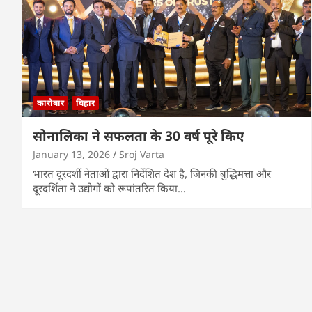
कारोबार
बिहार
सोनालिका ने सफलता के 30 वर्ष पूरे किए
January 13, 2026
Sroj Varta
भारत दूरदर्शी नेताओं द्वारा निर्देशित देश है, जिनकी बुद्धिमत्ता और
दूरदर्शिता ने उद्योगों को रूपांतरित किया…