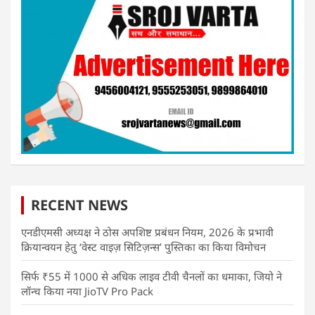
RECENT NEWS
एनडीएमसी अध्यक्ष ने ठोस अपशिष्ट प्रबंधन नियम, 2026 के प्रभावी
क्रियान्वयन हेतु ‘वेस्ट वाइज़ सिटिज़न्स’ पुस्तिका का किया विमोचन
सिर्फ ₹55 में 1000 से अधिक लाइव टीवी चैनलों का धमाका, जियो ने
लॉन्च किया नया JioTV Pro Pack