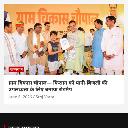
राजस्थान
ग्राम विकास चौपाल— किसान को पानी-बिजली की
उपलब्धता के लिए बनाया रोडमैप
June 6, 2026
Sroj Varta