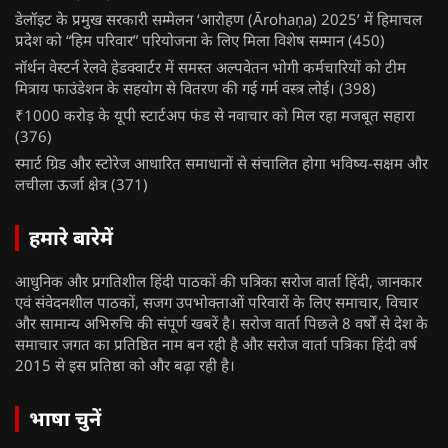
डेलॉइट के प्रमुख सरकारी सम्मेलन ‘आरोहण (Ārohaṇa) 2025’ में हिमाचल
प्रदेश को “हिम परिवार” परियोजना के लिए मिला विशेष सम्मान
(450)
नॉर्थन वेस्टर्न रेलवे हेडक्वार्टर में समस्त अल्पवेतन भोगी कर्मचारियों को टीम
मित्राय फाउंडेशन के सहयोग से वितरण की गई गर्म वस्त्र लोई।
(398)
₹1000 करोड़ के यूपी स्टार्टअप फंड से नवाचार को मिल रहा मजबूत सहारा
(376)
स्मार्ट ग्रिड और स्टोरेज आधारित समाधानों से संचालित होगा भविष्य-सक्षम और
लचीला ऊर्जा क्षेत्र
(371)
हमारे बारेमें
आधुनिक और प्रगतिशील हिंदी पाठकों की पत्रिका सरोज वार्ता हिंदी, जानकार
एवं संवेदनशील पाठकों, सजग उपभोक्ताओं परिवारों के लिए समाचार, विचार
और सामान्य अभिरुचि की संपूर्ण खबरें है। सरोज वार्ता पिछले 8 वर्षों से देश के
समाचार जगत का प्रतिष्ठित नाम बन रही है और सरोज वार्ता पत्रिका हिंदी वर्ष
2015 से इस प्रतिष्ठा को और बढ़ा रही है।
भाषा चुनें