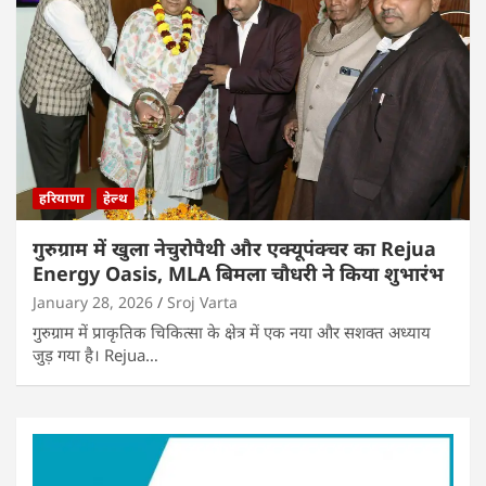
हरियाणा
हेल्थ
गुरुग्राम में खुला नेचुरोपैथी और एक्यूपंक्चर का Rejua
Energy Oasis, MLA बिमला चौधरी ने किया शुभारंभ
January 28, 2026
Sroj Varta
गुरुग्राम में प्राकृतिक चिकित्सा के क्षेत्र में एक नया और सशक्त अध्याय
जुड़ गया है। Rejua…