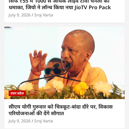
सिर्फ ₹55 में 1000 से अधिक लाइव टीवी चैनलों का
धमाका, जियो ने लॉन्च किया नया JioTV Pro Pack
July 9, 2026
Sroj Varta
उत्तर प्रदेश
सीएम योगी गुरुवार को चित्रकूट-बांदा दौरे पर, विकास
परियोजनाओं की देंगे सौगात
July 9, 2026
Sroj Varta