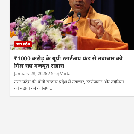
उत्तर प्रदेश
₹1000 करोड़ के यूपी स्टार्टअप फंड से नवाचार को
मिल रहा मजबूत सहारा
January 28, 2026
Sroj Varta
उत्तर प्रदेश की योगी सरकार प्रदेश में नवाचार, स्वरोजगार और उद्यमिता
को बढ़ावा देने के लिए…