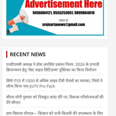
RECENT NEWS
एनडीएमसी अध्यक्ष ने ठोस अपशिष्ट प्रबंधन नियम, 2026 के प्रभावी
क्रियान्वयन हेतु ‘वेस्ट वाइज़ सिटिज़न्स’ पुस्तिका का किया विमोचन
सिर्फ ₹55 में 1000 से अधिक लाइव टीवी चैनलों का धमाका, जियो ने
लॉन्च किया नया JioTV Pro Pack
सीएम योगी गुरुवार को चित्रकूट-बांदा दौरे पर, विकास परियोजनाओं की
देंगे सौगात
ग्राम विकास चौपाल— किसान को पानी-बिजली की उपलब्धता के लिए