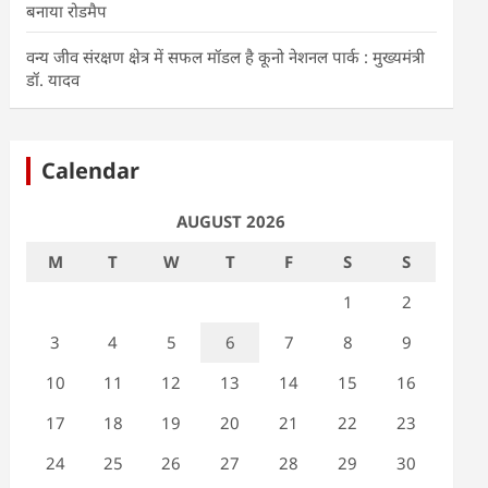
बनाया रोडमैप
वन्य जीव संरक्षण क्षेत्र में सफल मॉडल है कूनो नेशनल पार्क : मुख्यमंत्री
डॉ. यादव
Calendar
AUGUST 2026
M
T
W
T
F
S
S
1
2
3
4
5
6
7
8
9
10
11
12
13
14
15
16
17
18
19
20
21
22
23
24
25
26
27
28
29
30