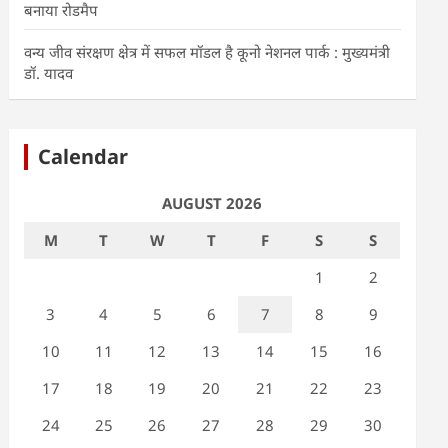
बनाया रोडमैप
वन्य जीव संरक्षण क्षेत्र में सफल मॉडल है कूनो नेशनल पार्क : मुख्यमंत्री
डॉ. यादव
Calendar
AUGUST 2026
M
T
W
T
F
S
S
1
2
3
4
5
6
7
8
9
10
11
12
13
14
15
16
17
18
19
20
21
22
23
24
25
26
27
28
29
30