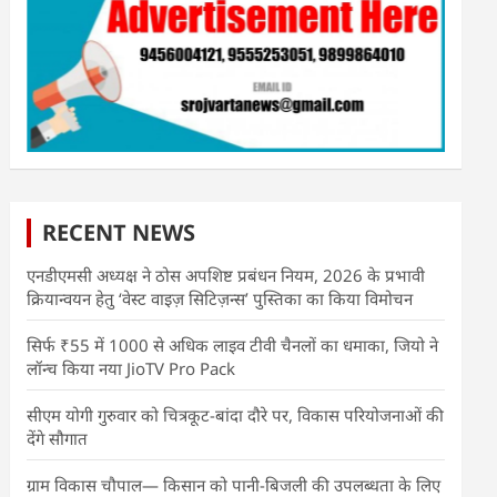
RECENT NEWS
एनडीएमसी अध्यक्ष ने ठोस अपशिष्ट प्रबंधन नियम, 2026 के प्रभावी
क्रियान्वयन हेतु ‘वेस्ट वाइज़ सिटिज़न्स’ पुस्तिका का किया विमोचन
सिर्फ ₹55 में 1000 से अधिक लाइव टीवी चैनलों का धमाका, जियो ने
लॉन्च किया नया JioTV Pro Pack
सीएम योगी गुरुवार को चित्रकूट-बांदा दौरे पर, विकास परियोजनाओं की
देंगे सौगात
ग्राम विकास चौपाल— किसान को पानी-बिजली की उपलब्धता के लिए