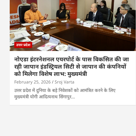
उत्तर प्रदेश
नोएडा इंटरनेशनल एयरपोर्ट के पास विकसित की जा
रही जापान इंडस्ट्रियल सिटी से जापान की कंपनियों
को मिलेगा विशेष लाभ: मुख्यमंत्री
February 25, 2026
Sroj Varta
उत्तर प्रदेश में दुनिया के बड़े निवेशकों को आमंत्रित करने के लिए
मुख्यमंत्री योगी आदित्यनाथ सिंगापुर…