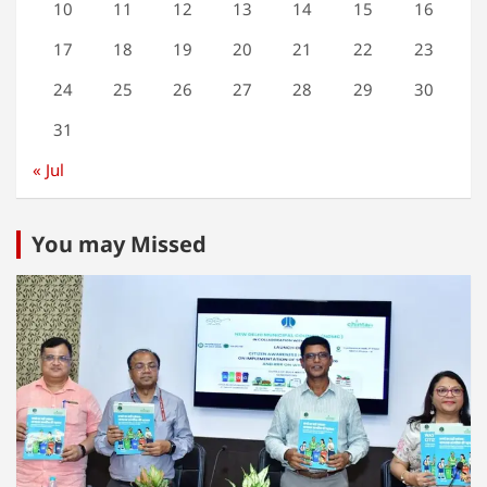
10
11
12
13
14
15
16
17
18
19
20
21
22
23
24
25
26
27
28
29
30
31
« Jul
You may Missed