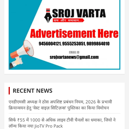
RECENT NEWS
एनडीएमसी अध्यक्ष ने ठोस अपशिष्ट प्रबंधन नियम, 2026 के प्रभावी
क्रियान्वयन हेतु ‘वेस्ट वाइज़ सिटिज़न्स’ पुस्तिका का किया विमोचन
सिर्फ ₹55 में 1000 से अधिक लाइव टीवी चैनलों का धमाका, जियो ने
लॉन्च किया नया JioTV Pro Pack