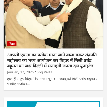
बिहार
आपसी एकता का प्रतीक माना जाने वाला मकर संक्रांति
महोत्सव का भव्य आयोजन कर बिहार में मिली प्रचंड
बहुमत का जश्न दिल्ली में मनाएगी जनता दल यूनाइटेड
January 17, 2026
Sroj Varta
हाल ही में हुए बिहार विधानसभा चुनाव में जदयू को मिली प्रचंड बहुमत से
एनडीए गठबंधन…