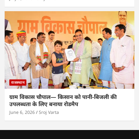
राजस्थान
ग्राम विकास चौपाल— किसान को पानी-बिजली की
उपलब्धता के लिए बनाया रोडमैप
June 6, 2026
Sroj Varta