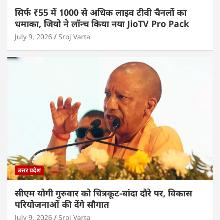
सिर्फ ₹55 में 1000 से अधिक लाइव टीवी चैनलों का
धमाका, जियो ने लॉन्च किया नया JioTV Pro Pack
July 9, 2026
Sroj Varta
उत्तर प्रदेश
सीएम योगी गुरुवार को चित्रकूट-बांदा दौरे पर, विकास
परियोजनाओं की देंगे सौगात
July 9, 2026
Sroj Varta