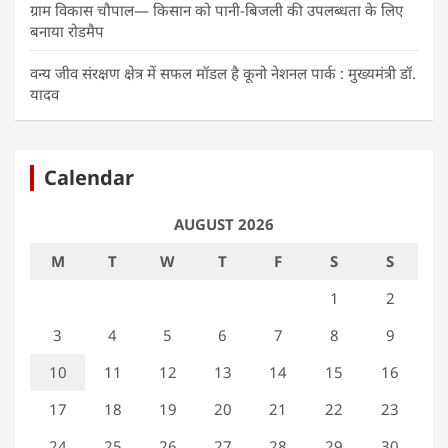
ग्राम विकास चौपाल— किसान को पानी-बिजली की उपलब्धता के लिए
बनाया रोडमैप
वन्य जीव संरक्षण क्षेत्र में सफल मॉडल है कूनो नेशनल पार्क : मुख्यमंत्री डॉ.
यादव
Calendar
AUGUST 2026
M
T
W
T
F
S
S
1
2
3
4
5
6
7
8
9
10
11
12
13
14
15
16
17
18
19
20
21
22
23
24
25
26
27
28
29
30