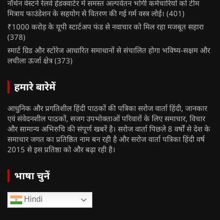
नॉर्थन वेस्टर्न रेलवे हेडक्वार्टर में समस्त अल्पवेतन भोगी कर्मचारियों को टीम
मित्राय फाउंडेशन के सहयोग से वितरण की गई गर्म वस्त्र लोई।
(401)
₹1000 करोड़ के यूपी स्टार्टअप फंड से नवाचार को मिल रहा मजबूत सहारा
(378)
स्मार्ट ग्रिड और स्टोरेज आधारित समाधानों से संचालित होगा भविष्य-सक्षम और
लचीला ऊर्जा क्षेत्र
(373)
हमारे बारेमें
आधुनिक और प्रगतिशील हिंदी पाठकों की पत्रिका सरोज वार्ता हिंदी, जानकार
एवं संवेदनशील पाठकों, सजग उपभोक्ताओं परिवारों के लिए समाचार, विचार
और सामान्य अभिरुचि की संपूर्ण खबरें है। सरोज वार्ता पिछले 8 वर्षों से देश के
समाचार जगत का प्रतिष्ठित नाम बन रही है और सरोज वार्ता पत्रिका हिंदी वर्ष
2015 से इस प्रतिष्ठा को और बढ़ा रही है।
भाषा चुनें
Hindi