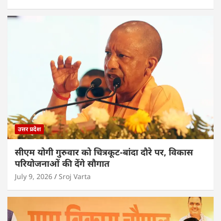
उत्तर प्रदेश
सीएम योगी गुरुवार को चित्रकूट-बांदा दौरे पर, विकास
परियोजनाओं की देंगे सौगात
July 9, 2026
Sroj Varta