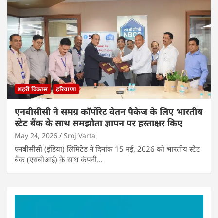
शहरी विकास
हरियाणा
एनबीसीसी ने समग्र कॉर्पोरेट वेतन पैकेज के लिए भारतीय
स्टेट बैंक के साथ समझौता ज्ञापन पर हस्ताक्षर किए
May 24, 2026
Sroj Varta
एनबीसीसी (इंडिया) लिमिटेड ने दिनांक 15 मई, 2026 को भारतीय स्टेट
बैंक (एसबीआई) के साथ कंपनी…