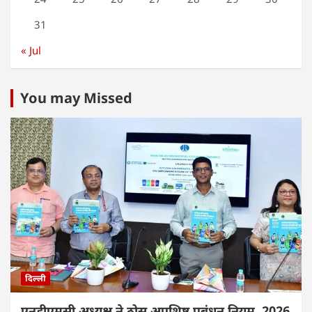
31
« Jul
You may Missed
दिल्ली
एनडीएमसी अध्यक्ष ने ठोस अपशिष्ट प्रबंधन नियम, 2026