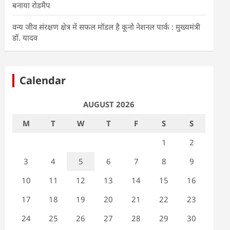
बनाया रोडमैप
वन्य जीव संरक्षण क्षेत्र में सफल मॉडल है कूनो नेशनल पार्क : मुख्यमंत्री
डॉ. यादव
Calendar
AUGUST 2026
M
T
W
T
F
S
S
1
2
3
4
5
6
7
8
9
10
11
12
13
14
15
16
17
18
19
20
21
22
23
24
25
26
27
28
29
30