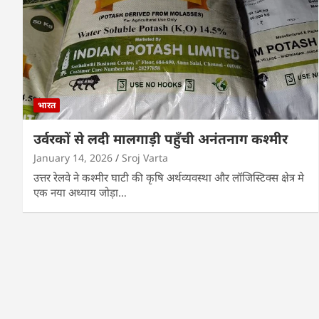
भारत
उर्वरकों से लदी मालगाड़ी पहुँची अनंतनाग कश्मीर
January 14, 2026
Sroj Varta
उत्तर रेलवे ने कश्मीर घाटी की कृषि अर्थव्यवस्था और लॉजिस्टिक्स क्षेत्र मे
एक नया अध्याय जोड़ा…