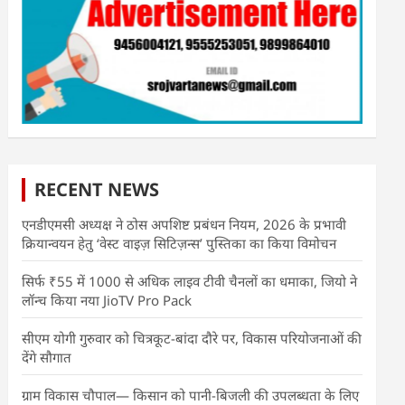
RECENT NEWS
एनडीएमसी अध्यक्ष ने ठोस अपशिष्ट प्रबंधन नियम, 2026 के प्रभावी
क्रियान्वयन हेतु ‘वेस्ट वाइज़ सिटिज़न्स’ पुस्तिका का किया विमोचन
सिर्फ ₹55 में 1000 से अधिक लाइव टीवी चैनलों का धमाका, जियो ने
लॉन्च किया नया JioTV Pro Pack
सीएम योगी गुरुवार को चित्रकूट-बांदा दौरे पर, विकास परियोजनाओं की
देंगे सौगात
ग्राम विकास चौपाल— किसान को पानी-बिजली की उपलब्धता के लिए