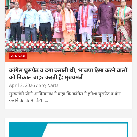
उत्तर प्रदेश
कांग्रेस घुसपैठ व दंगा कराती थी, भाजपा ऐसा करने वालों
को निकाल बाहर करती है: मुख्यमंत्री
April 3, 2026
Sroj Varta
मुख्यमंत्री योगी आदित्यनाथ ने कहा कि कांग्रेस ने हमेशा घुसपैठ व दंगा
कराने का काम किया,…