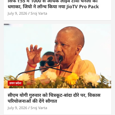
सिर्फ ₹55 में 1000 से अधिक लाइव टीवी चैनलों का
धमाका, जियो ने लॉन्च किया नया JioTV Pro Pack
July 9, 2026
Sroj Varta
उत्तर प्रदेश
सीएम योगी गुरुवार को चित्रकूट-बांदा दौरे पर, विकास
परियोजनाओं की देंगे सौगात
July 9, 2026
Sroj Varta