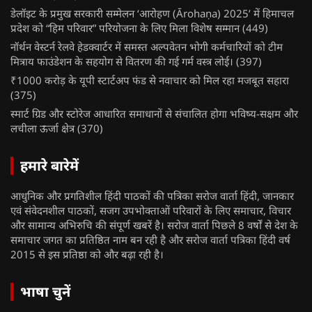
डेलॉइट के प्रमुख सरकारी सम्मेलन ‘आरोहण (Ārohaṇa) 2025’ में हिमाचल
प्रदेश को “हिम परिवार” परियोजना के लिए मिला विशेष सम्मान
(449)
नॉर्थन वेस्टर्न रेलवे हेडक्वार्टर में समस्त अल्पवेतन भोगी कर्मचारियों को टीम
मित्राय फाउंडेशन के सहयोग से वितरण की गई गर्म वस्त्र लोई।
(397)
₹1000 करोड़ के यूपी स्टार्टअप फंड से नवाचार को मिल रहा मजबूत सहारा
(375)
स्मार्ट ग्रिड और स्टोरेज आधारित समाधानों से संचालित होगा भविष्य-सक्षम और
लचीला ऊर्जा क्षेत्र
(370)
हमारे बारेमें
आधुनिक और प्रगतिशील हिंदी पाठकों की पत्रिका सरोज वार्ता हिंदी, जानकार
एवं संवेदनशील पाठकों, सजग उपभोक्ताओं परिवारों के लिए समाचार, विचार
और सामान्य अभिरुचि की संपूर्ण खबरें है। सरोज वार्ता पिछले 8 वर्षों से देश के
समाचार जगत का प्रतिष्ठित नाम बन रही है और सरोज वार्ता पत्रिका हिंदी वर्ष
2015 से इस प्रतिष्ठा को और बढ़ा रही है।
भाषा चुनें