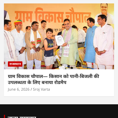
राजस्थान
ग्राम विकास चौपाल— किसान को पानी-बिजली की
उपलब्धता के लिए बनाया रोडमैप
June 6, 2026
Sroj Varta