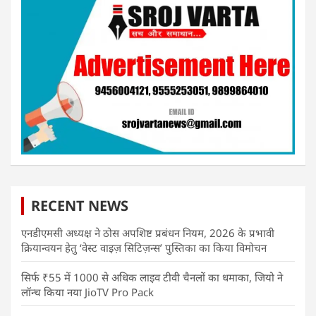
RECENT NEWS
एनडीएमसी अध्यक्ष ने ठोस अपशिष्ट प्रबंधन नियम, 2026 के प्रभावी
क्रियान्वयन हेतु ‘वेस्ट वाइज़ सिटिज़न्स’ पुस्तिका का किया विमोचन
सिर्फ ₹55 में 1000 से अधिक लाइव टीवी चैनलों का धमाका, जियो ने
लॉन्च किया नया JioTV Pro Pack