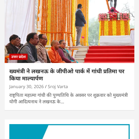
उत्तर प्रदेश
ख्यमंत्री ने लखनऊ के जीपीओ पार्क में गांधी प्रतिमा पर
किया माल्यार्पण
January 30, 2026
Sroj Varta
राष्ट्रपिता महात्मा गांधी की पुण्यतिथि के अवसर पर शुक्रवार को मुख्यमंत्री
योगी आदित्यनाथ ने लखनऊ के…