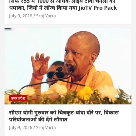
सिर्फ ₹55 में 1000 से अधिक लाइव टीवी चैनलों का
धमाका, जियो ने लॉन्च किया नया JioTV Pro Pack
July 9, 2026
Sroj Varta
उत्तर प्रदेश
सीएम योगी गुरुवार को चित्रकूट-बांदा दौरे पर, विकास
परियोजनाओं की देंगे सौगात
July 9, 2026
Sroj Varta