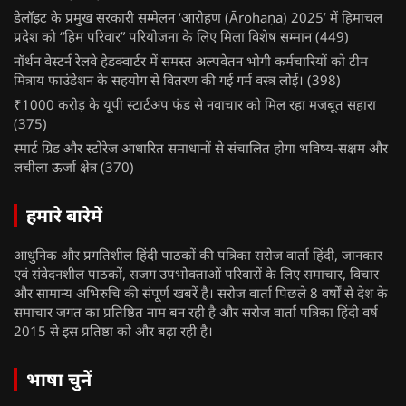
डेलॉइट के प्रमुख सरकारी सम्मेलन ‘आरोहण (Ārohaṇa) 2025’ में हिमाचल
प्रदेश को “हिम परिवार” परियोजना के लिए मिला विशेष सम्मान
(449)
नॉर्थन वेस्टर्न रेलवे हेडक्वार्टर में समस्त अल्पवेतन भोगी कर्मचारियों को टीम
मित्राय फाउंडेशन के सहयोग से वितरण की गई गर्म वस्त्र लोई।
(398)
₹1000 करोड़ के यूपी स्टार्टअप फंड से नवाचार को मिल रहा मजबूत सहारा
(375)
स्मार्ट ग्रिड और स्टोरेज आधारित समाधानों से संचालित होगा भविष्य-सक्षम और
लचीला ऊर्जा क्षेत्र
(370)
हमारे बारेमें
आधुनिक और प्रगतिशील हिंदी पाठकों की पत्रिका सरोज वार्ता हिंदी, जानकार
एवं संवेदनशील पाठकों, सजग उपभोक्ताओं परिवारों के लिए समाचार, विचार
और सामान्य अभिरुचि की संपूर्ण खबरें है। सरोज वार्ता पिछले 8 वर्षों से देश के
समाचार जगत का प्रतिष्ठित नाम बन रही है और सरोज वार्ता पत्रिका हिंदी वर्ष
2015 से इस प्रतिष्ठा को और बढ़ा रही है।
भाषा चुनें