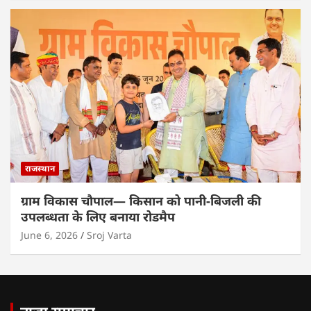
राजस्थान
ग्राम विकास चौपाल— किसान को पानी-बिजली की
उपलब्धता के लिए बनाया रोडमैप
June 6, 2026
Sroj Varta