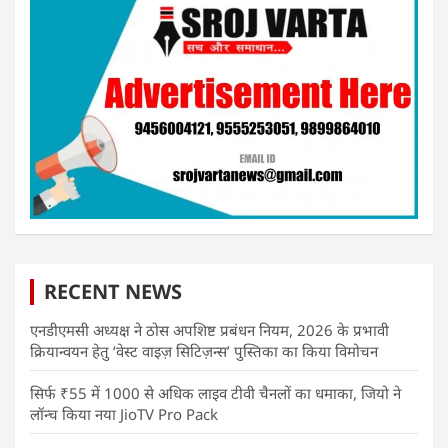
RECENT NEWS
एनडीएमसी अध्यक्ष ने ठोस अपशिष्ट प्रबंधन नियम, 2026 के प्रभावी
क्रियान्वयन हेतु ‘वेस्ट वाइज़ सिटिज़न्स’ पुस्तिका का किया विमोचन
सिर्फ ₹55 में 1000 से अधिक लाइव टीवी चैनलों का धमाका, जियो ने
लॉन्च किया नया JioTV Pro Pack