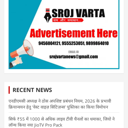
RECENT NEWS
एनडीएमसी अध्यक्ष ने ठोस अपशिष्ट प्रबंधन नियम, 2026 के प्रभावी
क्रियान्वयन हेतु ‘वेस्ट वाइज़ सिटिज़न्स’ पुस्तिका का किया विमोचन
सिर्फ ₹55 में 1000 से अधिक लाइव टीवी चैनलों का धमाका, जियो ने
लॉन्च किया नया JioTV Pro Pack