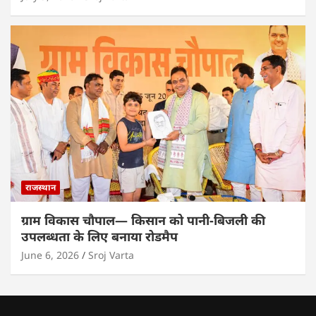
राजस्थान
ग्राम विकास चौपाल— किसान को पानी-बिजली की
उपलब्धता के लिए बनाया रोडमैप
June 6, 2026
Sroj Varta