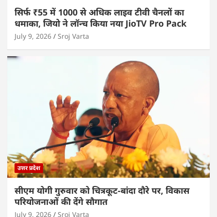
सिर्फ ₹55 में 1000 से अधिक लाइव टीवी चैनलों का
धमाका, जियो ने लॉन्च किया नया JioTV Pro Pack
July 9, 2026
Sroj Varta
उत्तर प्रदेश
सीएम योगी गुरुवार को चित्रकूट-बांदा दौरे पर, विकास
परियोजनाओं की देंगे सौगात
July 9, 2026
Sroj Varta