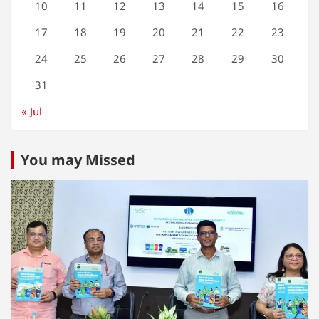
10
11
12
13
14
15
16
17
18
19
20
21
22
23
24
25
26
27
28
29
30
31
« Jul
You may Missed