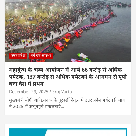
उत्तर प्रदेश
धर्म एवं आस्था
महाकुंभ के भव्य आयोजन में आये 66 करोड़ से अधिक
पर्यटक, 137 करोड़ से अधिक पर्यटकों के आगमन से यूपी
बना देश में प्रथम
December 29, 2025
Sroj Varta
मुख्यमंत्री योगी आदित्यनाथ के दूरदर्शी नेतृत्व में उत्तर प्रदेश पर्यटन विभाग
ने 2025 में अभूतपूर्व सफलताएं…