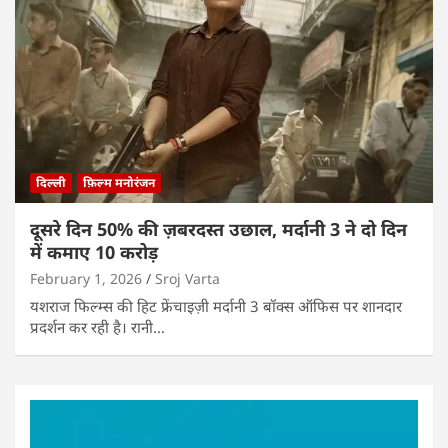
दिल्ली
फ़िल्म मनोरंजन
दूसरे दिन 50% की ज़बरदस्त उछाल, मर्दानी 3 ने दो दिन
में कमाए 10 करोड़
February 1, 2026
Sroj Varta
यशराज फिल्म्स की हिट फ्रेंचाइज़ी मर्दानी 3 बॉक्स ऑफिस पर शानदार
प्रदर्शन कर रही है। रानी…