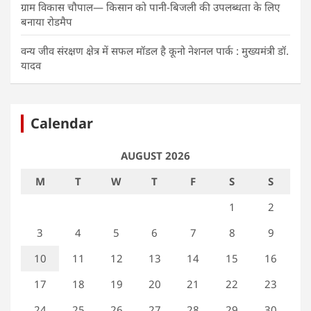
ग्राम विकास चौपाल— किसान को पानी-बिजली की उपलब्धता के लिए
बनाया रोडमैप
वन्य जीव संरक्षण क्षेत्र में सफल मॉडल है कूनो नेशनल पार्क : मुख्यमंत्री डॉ.
यादव
Calendar
AUGUST 2026
M
T
W
T
F
S
S
1
2
3
4
5
6
7
8
9
10
11
12
13
14
15
16
17
18
19
20
21
22
23
24
25
26
27
28
29
30