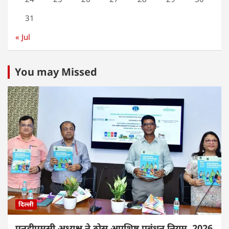
31
« Jul
You may Missed
दिल्ली
एनडीएमसी अध्यक्ष ने ठोस अपशिष्ट प्रबंधन नियम, 2026