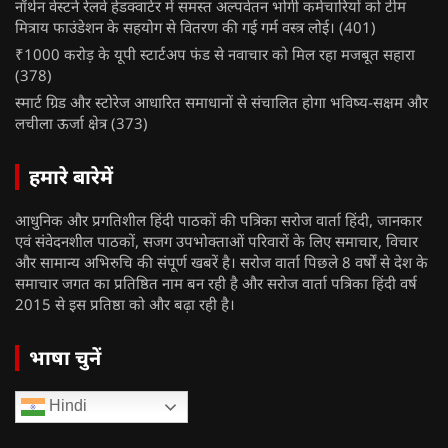
नॉर्थन वेस्टर्न रेलवे हेडक्वार्टर में समस्त अल्पवेतन भोगी कर्मचारियों को टीम
मित्राय फाउंडेशन के सहयोग से वितरण की गई गर्म वस्त्र लोई।
(401)
₹1000 करोड़ के यूपी स्टार्टअप फंड से नवाचार को मिल रहा मजबूत सहारा
(378)
स्मार्ट ग्रिड और स्टोरेज आधारित समाधानों से संचालित होगा भविष्य-सक्षम और
लचीला ऊर्जा क्षेत्र
(373)
हमारे बारेमें
आधुनिक और प्रगतिशील हिंदी पाठकों की पत्रिका सरोज वार्ता हिंदी, जानकार
एवं संवेदनशील पाठकों, सजग उपभोक्ताओं परिवारों के लिए समाचार, विचार
और सामान्य अभिरुचि की संपूर्ण खबरें है। सरोज वार्ता पिछले 8 वर्षों से देश के
समाचार जगत का प्रतिष्ठित नाम बन रही है और सरोज वार्ता पत्रिका हिंदी वर्ष
2015 से इस प्रतिष्ठा को और बढ़ा रही है।
भाषा चुनें
Hindi