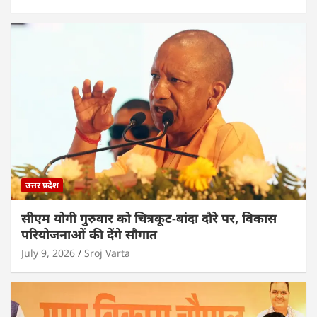
उत्तर प्रदेश
सीएम योगी गुरुवार को चित्रकूट-बांदा दौरे पर, विकास
परियोजनाओं की देंगे सौगात
July 9, 2026
Sroj Varta