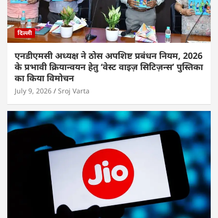
दिल्ली
एनडीएमसी अध्यक्ष ने ठोस अपशिष्ट प्रबंधन नियम, 2026
के प्रभावी क्रियान्वयन हेतु ‘वेस्ट वाइज़ सिटिज़न्स’ पुस्तिका
का किया विमोचन
July 9, 2026
Sroj Varta