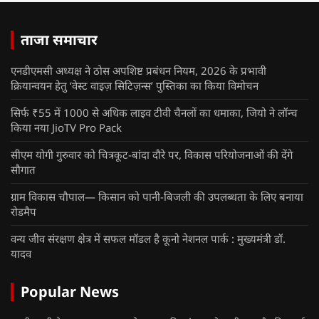
ताजा समाचार
एनडीएमसी अध्यक्ष ने ठोस अपशिष्ट प्रबंधन नियम, 2026 के प्रभावी
क्रियान्वयन हेतु ‘वेस्ट वाइज़ सिटिज़न्स’ पुस्तिका का किया विमोचन
सिर्फ ₹55 में 1000 से अधिक लाइव टीवी चैनलों का धमाका, जियो ने लॉन्च
किया नया JioTV Pro Pack
सीएम योगी गुरुवार को चित्रकूट-बांदा दौरे पर, विकास परियोजनाओं की देंगे
सौगात
ग्राम विकास चौपाल— किसान को पानी-बिजली की उपलब्धता के लिए बनाया
रोडमैप
वन्य जीव संरक्षण क्षेत्र में सफल मॉडल है कूनो नेशनल पार्क : मुख्यमंत्री डॉ.
यादव
Popular News