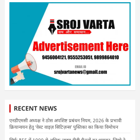
RECENT NEWS
एनडीएमसी अध्यक्ष ने ठोस अपशिष्ट प्रबंधन नियम, 2026 के प्रभावी
क्रियान्वयन हेतु ‘वेस्ट वाइज़ सिटिज़न्स’ पुस्तिका का किया विमोचन