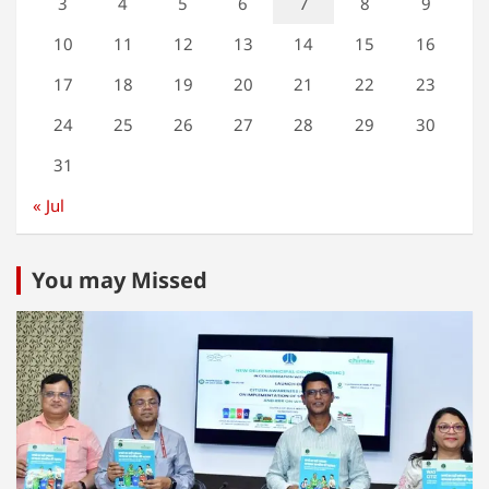
3
4
5
6
7
8
9
10
11
12
13
14
15
16
17
18
19
20
21
22
23
24
25
26
27
28
29
30
31
« Jul
You may Missed