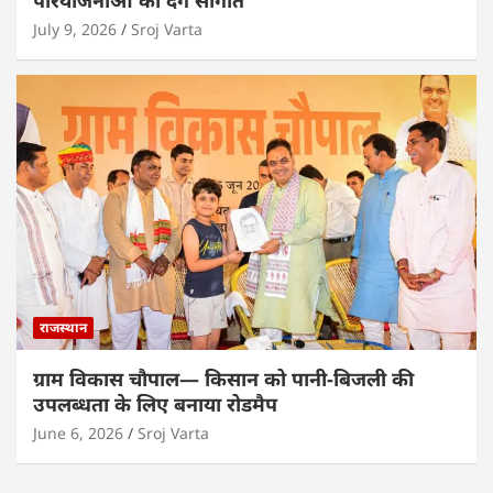
July 9, 2026
Sroj Varta
राजस्थान
ग्राम विकास चौपाल— किसान को पानी-बिजली की
उपलब्धता के लिए बनाया रोडमैप
June 6, 2026
Sroj Varta