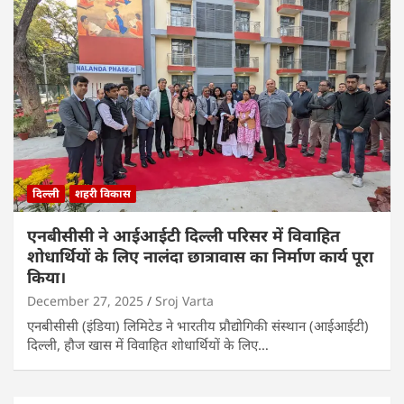
दिल्ली
शहरी विकास
एनबीसीसी ने आईआईटी दिल्ली परिसर में विवाहित
शोधार्थियों के लिए नालंदा छात्रावास का निर्माण कार्य पूरा
किया।
December 27, 2025
Sroj Varta
एनबीसीसी (इंडिया) लिमिटेड ने भारतीय प्रौद्योगिकी संस्थान (आईआईटी)
दिल्ली, हौज खास में विवाहित शोधार्थियों के लिए…