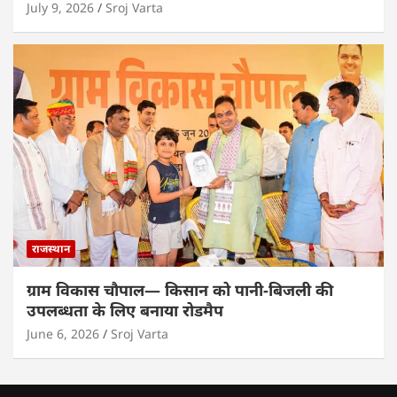
July 9, 2026
Sroj Varta
राजस्थान
ग्राम विकास चौपाल— किसान को पानी-बिजली की
उपलब्धता के लिए बनाया रोडमैप
June 6, 2026
Sroj Varta