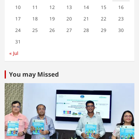
10
11
12
13
14
15
16
17
18
19
20
21
22
23
24
25
26
27
28
29
30
31
« Jul
You may Missed