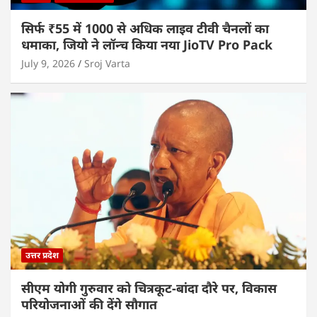
सिर्फ ₹55 में 1000 से अधिक लाइव टीवी चैनलों का
धमाका, जियो ने लॉन्च किया नया JioTV Pro Pack
July 9, 2026
Sroj Varta
उत्तर प्रदेश
सीएम योगी गुरुवार को चित्रकूट-बांदा दौरे पर, विकास
परियोजनाओं की देंगे सौगात