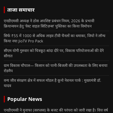
ताजा समाचार
एनडीएमसी अध्यक्ष ने ठोस अपशिष्ट प्रबंधन नियम, 2026 के प्रभावी
क्रियान्वयन हेतु ‘वेस्ट वाइज़ सिटिज़न्स’ पुस्तिका का किया विमोचन
सिर्फ ₹55 में 1000 से अधिक लाइव टीवी चैनलों का धमाका, जियो ने लॉन्च
किया नया JioTV Pro Pack
सीएम योगी गुरुवार को चित्रकूट-बांदा दौरे पर, विकास परियोजनाओं की देंगे
सौगात
ग्राम विकास चौपाल— किसान को पानी-बिजली की उपलब्धता के लिए बनाया
रोडमैप
वन्य जीव संरक्षण क्षेत्र में सफल मॉडल है कूनो नेशनल पार्क : मुख्यमंत्री डॉ.
यादव
Popular News
एनडीएमसी ने मुनाफा (सरप्लस) के बजट की परंपरा को जारी रखा है। वित्त वर्ष