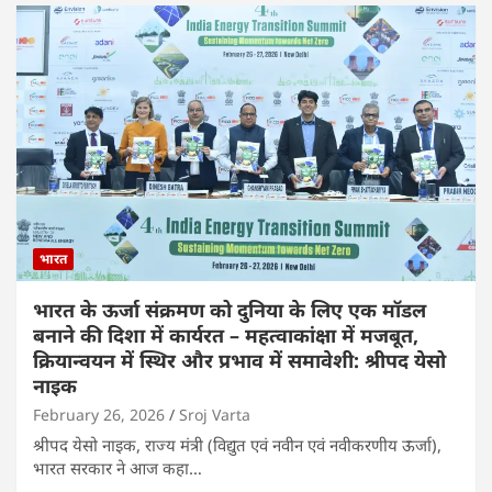
भारत
भारत के ऊर्जा संक्रमण को दुनिया के लिए एक मॉडल
बनाने की दिशा में कार्यरत – महत्वाकांक्षा में मजबूत,
क्रियान्वयन में स्थिर और प्रभाव में समावेशी: श्रीपद येसो
नाइक
February 26, 2026
Sroj Varta
श्रीपद येसो नाइक, राज्य मंत्री (विद्युत एवं नवीन एवं नवीकरणीय ऊर्जा),
भारत सरकार ने आज कहा…