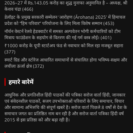
2026–27 में Rs.143.05 करोड़ का शुद्ध मुनाफा अनुमानित है – अध्यक्ष, श्री
केशव चंद्रा
(466)
डेलॉइट के प्रमुख सरकारी सम्मेलन ‘आरोहण (Ārohaṇa) 2025’ में हिमाचल
प्रदेश को “हिम परिवार” परियोजना के लिए मिला विशेष सम्मान
(453)
नॉर्थन वेस्टर्न रेलवे हेडक्वार्टर में समस्त अल्पवेतन भोगी कर्मचारियों को टीम
मित्राय फाउंडेशन के सहयोग से वितरण की गई गर्म वस्त्र लोई।
(401)
₹1000 करोड़ के यूपी स्टार्टअप फंड से नवाचार को मिल रहा मजबूत सहारा
(377)
स्मार्ट ग्रिड और स्टोरेज आधारित समाधानों से संचालित होगा भविष्य-सक्षम और
लचीला ऊर्जा क्षेत्र
(372)
हमारे बारेमें
आधुनिक और प्रगतिशील हिंदी पाठकों की पत्रिका सरोज वार्ता हिंदी, जानकार
एवं संवेदनशील पाठकों, सजग उपभोक्ताओं परिवारों के लिए समाचार, विचार
और सामान्य अभिरुचि की संपूर्ण खबरें है। सरोज वार्ता पिछले 8 वर्षों से देश के
समाचार जगत का प्रतिष्ठित नाम बन रही है और सरोज वार्ता पत्रिका हिंदी वर्ष
2015 से इस प्रतिष्ठा को और बढ़ा रही है।