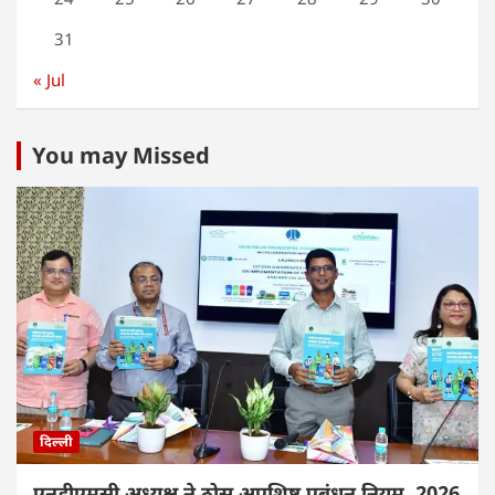
31
« Jul
You may Missed
दिल्ली
एनडीएमसी अध्यक्ष ने ठोस अपशिष्ट प्रबंधन नियम, 2026