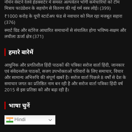
नॉर्थन वेस्टर्न रेलवे हेडक्वार्टर में समस्त अल्पवेतन भोगी कर्मचारियों को टीम
मित्राय फाउंडेशन के सहयोग से वितरण की गई गर्म वस्त्र लोई।
(399)
₹1000 करोड़ के यूपी स्टार्टअप फंड से नवाचार को मिल रहा मजबूत सहारा
(376)
स्मार्ट ग्रिड और स्टोरेज आधारित समाधानों से संचालित होगा भविष्य-सक्षम और
लचीला ऊर्जा क्षेत्र
(371)
हमारे बारेमें
आधुनिक और प्रगतिशील हिंदी पाठकों की पत्रिका सरोज वार्ता हिंदी, जानकार
एवं संवेदनशील पाठकों, सजग उपभोक्ताओं परिवारों के लिए समाचार, विचार
और सामान्य अभिरुचि की संपूर्ण खबरें है। सरोज वार्ता पिछले 8 वर्षों से देश के
समाचार जगत का प्रतिष्ठित नाम बन रही है और सरोज वार्ता पत्रिका हिंदी वर्ष
2015 से इस प्रतिष्ठा को और बढ़ा रही है।
भाषा चुनें
Hindi