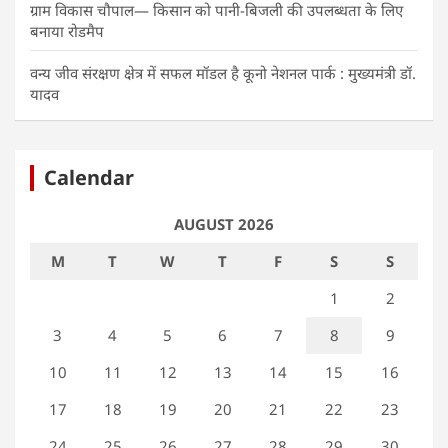
ग्राम विकास चौपाल— किसान को पानी-बिजली की उपलब्धता के लिए
बनाया रोडमैप
वन्य जीव संरक्षण क्षेत्र में सफल मॉडल है कूनो नेशनल पार्क : मुख्यमंत्री डॉ.
यादव
Calendar
AUGUST 2026
M
T
W
T
F
S
S
1
2
3
4
5
6
7
8
9
10
11
12
13
14
15
16
17
18
19
20
21
22
23
24
25
26
27
28
29
30