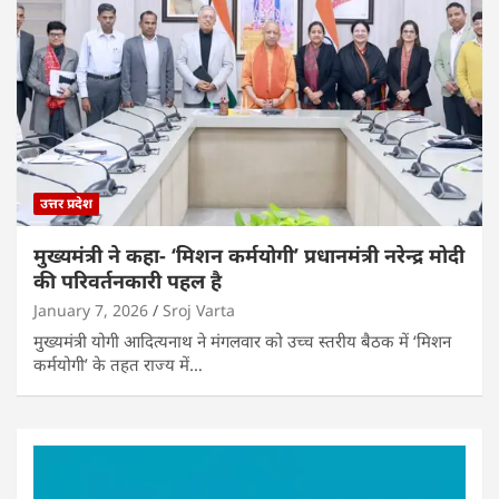
उत्तर प्रदेश
मुख्यमंत्री ने कहा- ‘मिशन कर्मयोगी’ प्रधानमंत्री नरेन्द्र मोदी
की परिवर्तनकारी पहल है
January 7, 2026
Sroj Varta
मुख्यमंत्री योगी आदित्यनाथ ने मंगलवार को उच्च स्तरीय बैठक में ‘मिशन
कर्मयोगी’ के तहत राज्य में…