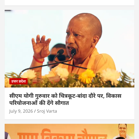
उत्तर प्रदेश
सीएम योगी गुरुवार को चित्रकूट-बांदा दौरे पर, विकास
परियोजनाओं की देंगे सौगात
July 9, 2026
Sroj Varta