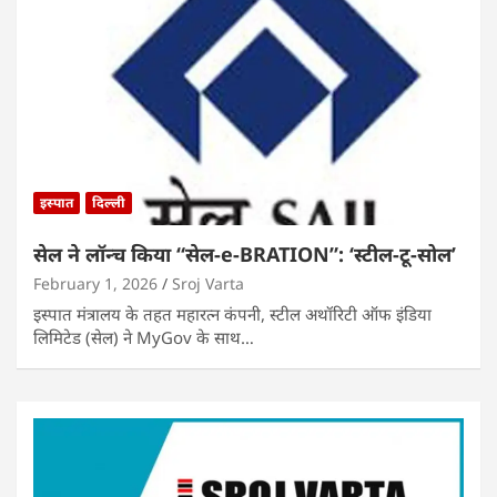
इस्पात
दिल्ली
सेल ने लॉन्च किया “सेल-e-BRATION”: ‘स्टील-टू-सोल’
February 1, 2026
Sroj Varta
इस्पात मंत्रालय के तहत महारत्न कंपनी, स्टील अथॉरिटी ऑफ इंडिया
लिमिटेड (सेल) ने MyGov के साथ…