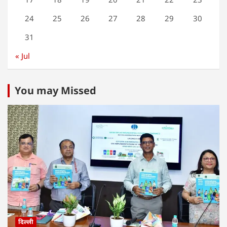
24
25
26
27
28
29
30
31
« Jul
You may Missed
दिल्ली