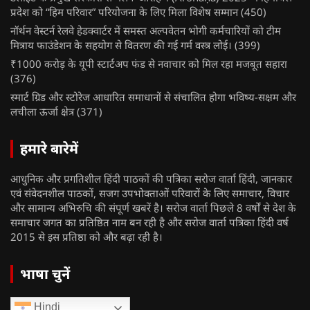
प्रदेश को “हिम परिवार” परियोजना के लिए मिला विशेष सम्मान
(450)
नॉर्थन वेस्टर्न रेलवे हेडक्वार्टर में समस्त अल्पवेतन भोगी कर्मचारियों को टीम
मित्राय फाउंडेशन के सहयोग से वितरण की गई गर्म वस्त्र लोई।
(399)
₹1000 करोड़ के यूपी स्टार्टअप फंड से नवाचार को मिल रहा मजबूत सहारा
(376)
स्मार्ट ग्रिड और स्टोरेज आधारित समाधानों से संचालित होगा भविष्य-सक्षम और
लचीला ऊर्जा क्षेत्र
(371)
हमारे बारेमें
आधुनिक और प्रगतिशील हिंदी पाठकों की पत्रिका सरोज वार्ता हिंदी, जानकार
एवं संवेदनशील पाठकों, सजग उपभोक्ताओं परिवारों के लिए समाचार, विचार
और सामान्य अभिरुचि की संपूर्ण खबरें है। सरोज वार्ता पिछले 8 वर्षों से देश के
समाचार जगत का प्रतिष्ठित नाम बन रही है और सरोज वार्ता पत्रिका हिंदी वर्ष
2015 से इस प्रतिष्ठा को और बढ़ा रही है।
भाषा चुनें
Hindi