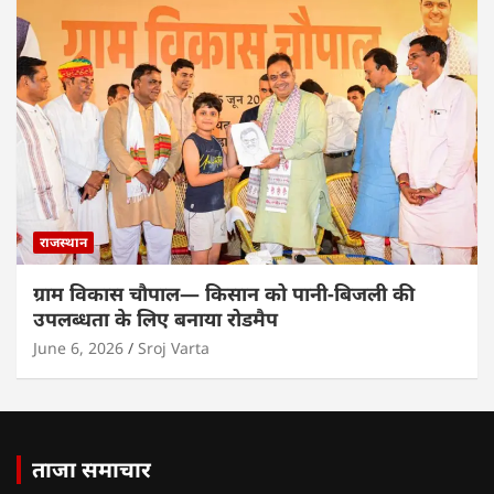
राजस्थान
ग्राम विकास चौपाल— किसान को पानी-बिजली की
उपलब्धता के लिए बनाया रोडमैप
June 6, 2026
Sroj Varta
ताजा समाचार