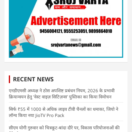
RECENT NEWS
एनडीएमसी अध्यक्ष ने ठोस अपशिष्ट प्रबंधन नियम, 2026 के प्रभावी
क्रियान्वयन हेतु ‘वेस्ट वाइज़ सिटिज़न्स’ पुस्तिका का किया विमोचन
सिर्फ ₹55 में 1000 से अधिक लाइव टीवी चैनलों का धमाका, जियो ने
लॉन्च किया नया JioTV Pro Pack
सीएम योगी गुरुवार को चित्रकूट-बांदा दौरे पर, विकास परियोजनाओं की