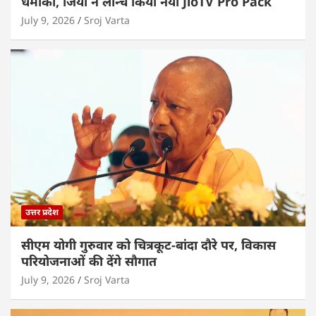
धमाका, जियो ने लॉन्च किया नया JioTV Pro Pack
July 9, 2026
Sroj Varta
उत्तर प्रदेश
सीएम योगी गुरुवार को चित्रकूट-बांदा दौरे पर, विकास
परियोजनाओं की देंगे सौगात
July 9, 2026
Sroj Varta