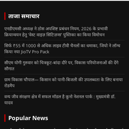
ताजा समाचार
एनडीएमसी अध्यक्ष ने ठोस अपशिष्ट प्रबंधन नियम, 2026 के प्रभावी
क्रियान्वयन हेतु ‘वेस्ट वाइज़ सिटिज़न्स’ पुस्तिका का किया विमोचन
सिर्फ ₹55 में 1000 से अधिक लाइव टीवी चैनलों का धमाका, जियो ने लॉन्च
किया नया JioTV Pro Pack
सीएम योगी गुरुवार को चित्रकूट-बांदा दौरे पर, विकास परियोजनाओं की देंगे
सौगात
ग्राम विकास चौपाल— किसान को पानी-बिजली की उपलब्धता के लिए बनाया
रोडमैप
वन्य जीव संरक्षण क्षेत्र में सफल मॉडल है कूनो नेशनल पार्क : मुख्यमंत्री डॉ.
यादव
Popular News