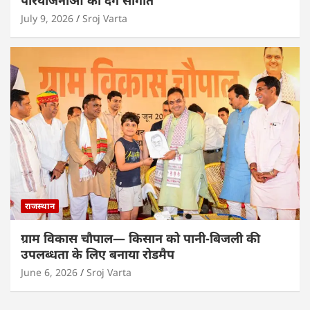
July 9, 2026
Sroj Varta
राजस्थान
ग्राम विकास चौपाल— किसान को पानी-बिजली की
उपलब्धता के लिए बनाया रोडमैप
June 6, 2026
Sroj Varta