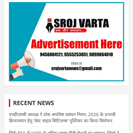
RECENT NEWS
एनडीएमसी अध्यक्ष ने ठोस अपशिष्ट प्रबंधन नियम, 2026 के प्रभावी
क्रियान्वयन हेतु ‘वेस्ट वाइज़ सिटिज़न्स’ पुस्तिका का किया विमोचन