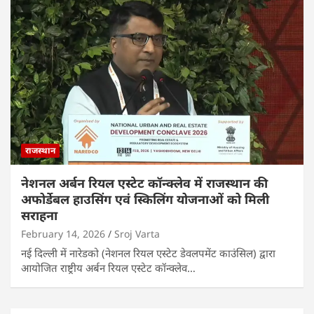
राजस्थान
नेशनल अर्बन रियल एस्टेट कॉन्क्लेव में राजस्थान की
अफोर्डेबल हाउसिंग एवं स्किलिंग योजनाओं को मिली
सराहना
February 14, 2026
Sroj Varta
नई दिल्ली में नारेडको (नेशनल रियल एस्टेट डेवलपमेंट काउंसिल) द्वारा
आयोजित राष्ट्रीय अर्बन रियल एस्टेट कॉन्क्लेव…