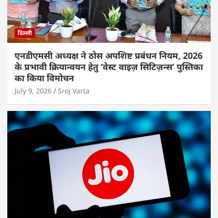
दिल्ली
एनडीएमसी अध्यक्ष ने ठोस अपशिष्ट प्रबंधन नियम, 2026
के प्रभावी क्रियान्वयन हेतु ‘वेस्ट वाइज़ सिटिज़न्स’ पुस्तिका
का किया विमोचन
July 9, 2026
Sroj Varta