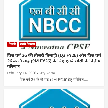
दिल्ली
शहरी विकास
वित्त वर्ष 26 की तीसरी तिमाही (Q3 FY26) और वित्त वर्ष
26 के नौ माह (9M FY26) के लिए एनबीसीसी के वित्तीय
परिणाम
February 14, 2026
Sroj Varta
वित्त वर्ष 26 के नौ माह (9M FY26) हेतु समेकित:…