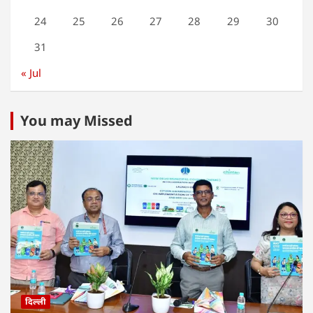
24
25
26
27
28
29
30
31
« Jul
You may Missed
दिल्ली