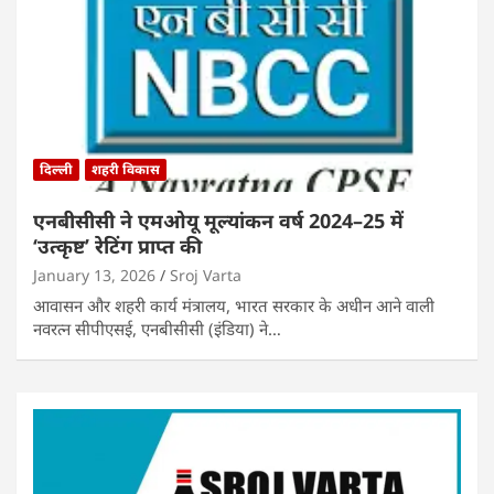
दिल्ली
शहरी विकास
एनबीसीसी ने एमओयू मूल्यांकन वर्ष 2024–25 में
‘उत्कृष्ट’ रेटिंग प्राप्त की
January 13, 2026
Sroj Varta
आवासन और शहरी कार्य मंत्रालय, भारत सरकार के अधीन आने वाली
नवरत्न सीपीएसई, एनबीसीसी (इंडिया) ने…