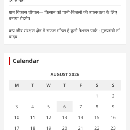
ग्राम विकास चौपाल— किसान को पानी-बिजली की उपलब्धता के लिए
बनाया रोडमैप
वन्य जीव संरक्षण क्षेत्र में सफल मॉडल है कूनो नेशनल पार्क : मुख्यमंत्री डॉ.
यादव
Calendar
AUGUST 2026
M
T
W
T
F
S
S
1
2
3
4
5
6
7
8
9
10
11
12
13
14
15
16
17
18
19
20
21
22
23