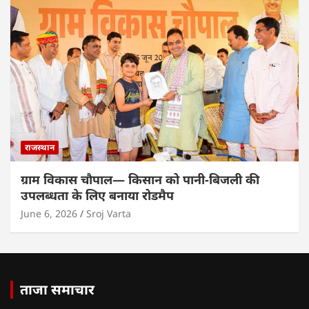
राजस्थान
ग्राम विकास चौपाल— किसान को पानी-बिजली की
उपलब्धता के लिए बनाया रोडमैप
June 6, 2026
Sroj Varta
ताजा समाचार