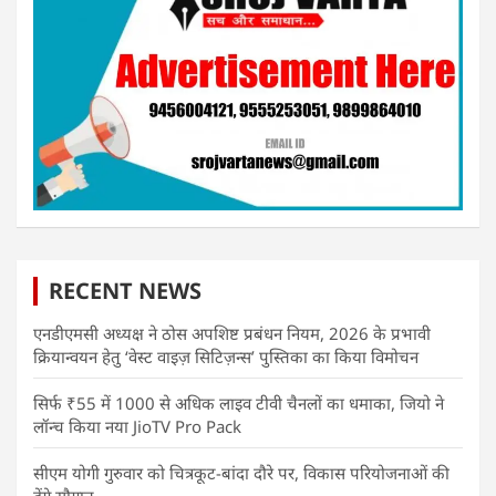
RECENT NEWS
एनडीएमसी अध्यक्ष ने ठोस अपशिष्ट प्रबंधन नियम, 2026 के प्रभावी
क्रियान्वयन हेतु ‘वेस्ट वाइज़ सिटिज़न्स’ पुस्तिका का किया विमोचन
सिर्फ ₹55 में 1000 से अधिक लाइव टीवी चैनलों का धमाका, जियो ने
लॉन्च किया नया JioTV Pro Pack
सीएम योगी गुरुवार को चित्रकूट-बांदा दौरे पर, विकास परियोजनाओं की
देंगे सौगात