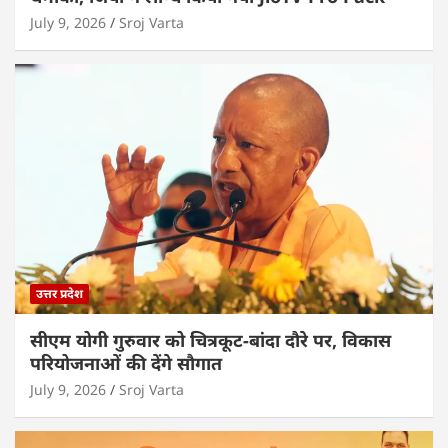
July 9, 2026
Sroj Varta
उत्तर प्रदेश
सीएम योगी गुरुवार को चित्रकूट-बांदा दौरे पर, विकास
परियोजनाओं की देंगे सौगात
July 9, 2026
Sroj Varta