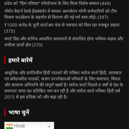
प्रदेश को “हिम परिवार” परियोजना के लिए मिला विशेष सम्मान
(449)
नॉर्थन वेस्टर्न रेलवे हेडक्वार्टर में समस्त अल्पवेतन भोगी कर्मचारियों को टीम
मित्राय फाउंडेशन के सहयोग से वितरण की गई गर्म वस्त्र लोई।
(397)
₹1000 करोड़ के यूपी स्टार्टअप फंड से नवाचार को मिल रहा मजबूत सहारा
(375)
स्मार्ट ग्रिड और स्टोरेज आधारित समाधानों से संचालित होगा भविष्य-सक्षम और
लचीला ऊर्जा क्षेत्र
(370)
हमारे बारेमें
आधुनिक और प्रगतिशील हिंदी पाठकों की पत्रिका सरोज वार्ता हिंदी, जानकार
एवं संवेदनशील पाठकों, सजग उपभोक्ताओं परिवारों के लिए समाचार, विचार
और सामान्य अभिरुचि की संपूर्ण खबरें है। सरोज वार्ता पिछले 8 वर्षों से देश के
समाचार जगत का प्रतिष्ठित नाम बन रही है और सरोज वार्ता पत्रिका हिंदी वर्ष
2015 से इस प्रतिष्ठा को और बढ़ा रही है।
भाषा चुनें
Hindi