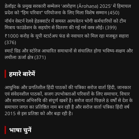
डेलॉइट के प्रमुख सरकारी सम्मेलन ‘आरोहण (Ārohaṇa) 2025’ में हिमाचल
प्रदेश को “हिम परिवार” परियोजना के लिए मिला विशेष सम्मान
(450)
नॉर्थन वेस्टर्न रेलवे हेडक्वार्टर में समस्त अल्पवेतन भोगी कर्मचारियों को टीम
मित्राय फाउंडेशन के सहयोग से वितरण की गई गर्म वस्त्र लोई।
(399)
₹1000 करोड़ के यूपी स्टार्टअप फंड से नवाचार को मिल रहा मजबूत सहारा
(376)
स्मार्ट ग्रिड और स्टोरेज आधारित समाधानों से संचालित होगा भविष्य-सक्षम और
लचीला ऊर्जा क्षेत्र
(371)
हमारे बारेमें
आधुनिक और प्रगतिशील हिंदी पाठकों की पत्रिका सरोज वार्ता हिंदी, जानकार
एवं संवेदनशील पाठकों, सजग उपभोक्ताओं परिवारों के लिए समाचार, विचार
और सामान्य अभिरुचि की संपूर्ण खबरें है। सरोज वार्ता पिछले 8 वर्षों से देश के
समाचार जगत का प्रतिष्ठित नाम बन रही है और सरोज वार्ता पत्रिका हिंदी वर्ष
2015 से इस प्रतिष्ठा को और बढ़ा रही है।
भाषा चुनें