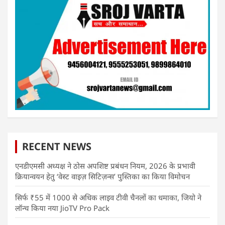
RECENT NEWS
एनडीएमसी अध्यक्ष ने ठोस अपशिष्ट प्रबंधन नियम, 2026 के प्रभावी
क्रियान्वयन हेतु ‘वेस्ट वाइज़ सिटिज़न्स’ पुस्तिका का किया विमोचन
सिर्फ ₹55 में 1000 से अधिक लाइव टीवी चैनलों का धमाका, जियो ने
लॉन्च किया नया JioTV Pro Pack