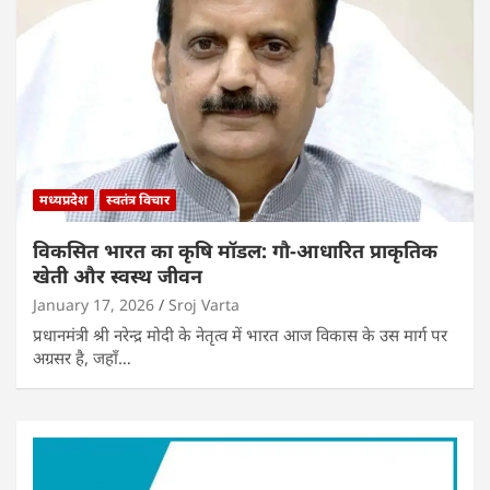
मध्यप्रदेश
स्वतंत्र विचार
विकसित भारत का कृषि मॉडल: गौ-आधारित प्राकृतिक
खेती और स्वस्थ जीवन
January 17, 2026
Sroj Varta
प्रधानमंत्री श्री नरेन्द्र मोदी के नेतृत्व में भारत आज विकास के उस मार्ग पर
अग्रसर है, जहाँ…