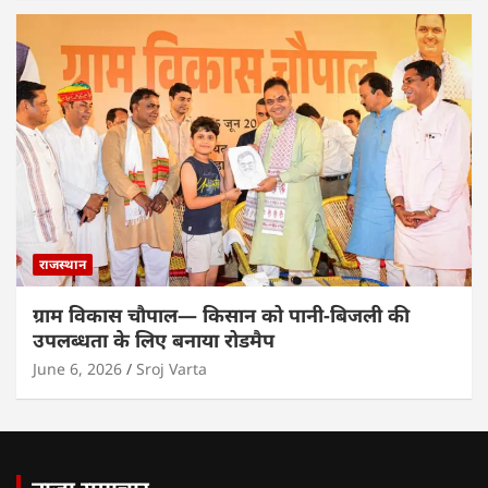
राजस्थान
ग्राम विकास चौपाल— किसान को पानी-बिजली की
उपलब्धता के लिए बनाया रोडमैप
June 6, 2026
Sroj Varta