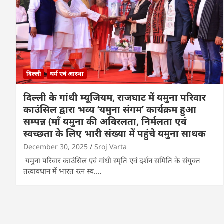
दिल्ली
धर्म एवं आस्था
दिल्ली के गांधी म्यूजियम, राजघाट में यमुना परिवार
काउंसिल द्वारा भव्य ‘यमुना संगम’ कार्यक्रम हुआ
सम्पन्न (माँ यमुना की अविरलता, निर्मलता एवं
स्वच्छता के लिए भारी संख्या में पहुंचे यमुना साधक
December 30, 2025
Sroj Varta
यमुना परिवार काउंसिल एवं गांधी स्मृति एवं दर्शन समिति के संयुक्त
तत्वावधान में भारत रत्न स्व.…