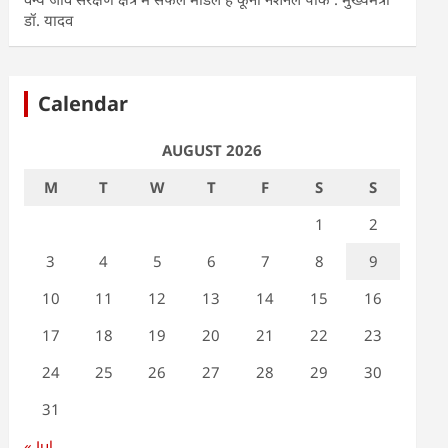
डॉ. यादव
Calendar
AUGUST 2026
M
T
W
T
F
S
S
1
2
3
4
5
6
7
8
9
10
11
12
13
14
15
16
17
18
19
20
21
22
23
24
25
26
27
28
29
30
31
« Jul