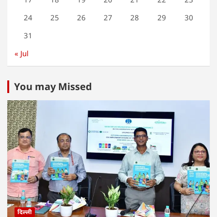
24
25
26
27
28
29
30
31
« Jul
You may Missed
दिल्ली