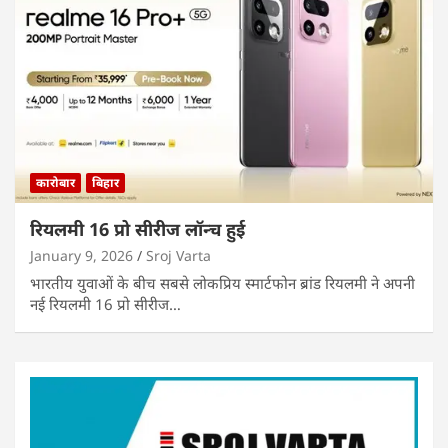
कारोबार
बिहार
रियलमी 16 प्रो सीरीज लॉन्च हुई
January 9, 2026
Sroj Varta
भारतीय युवाओं के बीच सबसे लोकप्रिय स्मार्टफोन ब्रांड रियलमी ने अपनी
नई रियलमी 16 प्रो सीरीज…