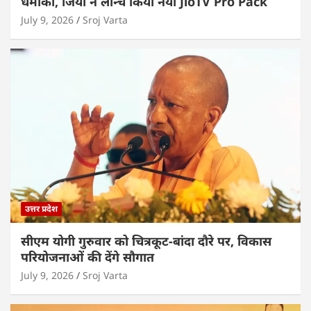
धमाका, जियो ने लॉन्च किया नया JioTV Pro Pack
July 9, 2026
Sroj Varta
उत्तर प्रदेश
सीएम योगी गुरुवार को चित्रकूट-बांदा दौरे पर, विकास
परियोजनाओं की देंगे सौगात
July 9, 2026
Sroj Varta