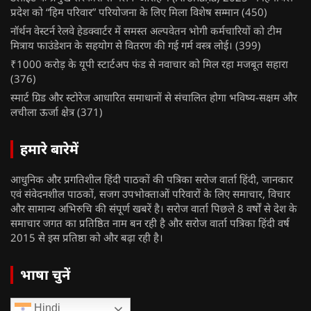
प्रदेश को “हिम परिवार” परियोजना के लिए मिला विशेष सम्मान
(450)
नॉर्थन वेस्टर्न रेलवे हेडक्वार्टर में समस्त अल्पवेतन भोगी कर्मचारियों को टीम
मित्राय फाउंडेशन के सहयोग से वितरण की गई गर्म वस्त्र लोई।
(399)
₹1000 करोड़ के यूपी स्टार्टअप फंड से नवाचार को मिल रहा मजबूत सहारा
(376)
स्मार्ट ग्रिड और स्टोरेज आधारित समाधानों से संचालित होगा भविष्य-सक्षम और
लचीला ऊर्जा क्षेत्र
(371)
हमारे बारेमें
आधुनिक और प्रगतिशील हिंदी पाठकों की पत्रिका सरोज वार्ता हिंदी, जानकार
एवं संवेदनशील पाठकों, सजग उपभोक्ताओं परिवारों के लिए समाचार, विचार
और सामान्य अभिरुचि की संपूर्ण खबरें है। सरोज वार्ता पिछले 8 वर्षों से देश के
समाचार जगत का प्रतिष्ठित नाम बन रही है और सरोज वार्ता पत्रिका हिंदी वर्ष
2015 से इस प्रतिष्ठा को और बढ़ा रही है।
भाषा चुनें
Hindi