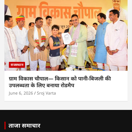
राजस्थान
ग्राम विकास चौपाल— किसान को पानी-बिजली की
उपलब्धता के लिए बनाया रोडमैप
June 6, 2026
Sroj Varta
ताजा समाचार