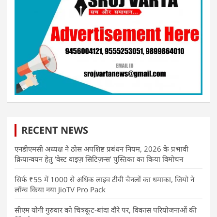
RECENT NEWS
एनडीएमसी अध्यक्ष ने ठोस अपशिष्ट प्रबंधन नियम, 2026 के प्रभावी
क्रियान्वयन हेतु ‘वेस्ट वाइज़ सिटिज़न्स’ पुस्तिका का किया विमोचन
सिर्फ ₹55 में 1000 से अधिक लाइव टीवी चैनलों का धमाका, जियो ने
लॉन्च किया नया JioTV Pro Pack
सीएम योगी गुरुवार को चित्रकूट-बांदा दौरे पर, विकास परियोजनाओं की