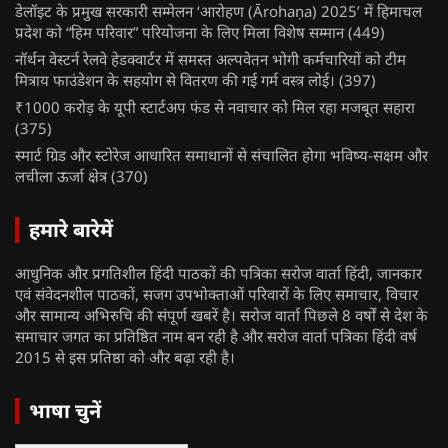
डेलॉइट के प्रमुख सरकारी सम्मेलन ‘आरोहण (Ārohaṇa) 2025’ में हिमाचल
प्रदेश को “हिम परिवार” परियोजना के लिए मिला विशेष सम्मान
(449)
नॉर्थन वेस्टर्न रेलवे हेडक्वार्टर में समस्त अल्पवेतन भोगी कर्मचारियों को टीम
मित्राय फाउंडेशन के सहयोग से वितरण की गई गर्म वस्त्र लोई।
(397)
₹1000 करोड़ के यूपी स्टार्टअप फंड से नवाचार को मिल रहा मजबूत सहारा
(375)
स्मार्ट ग्रिड और स्टोरेज आधारित समाधानों से संचालित होगा भविष्य-सक्षम और
लचीला ऊर्जा क्षेत्र
(370)
हमारे बारेमें
आधुनिक और प्रगतिशील हिंदी पाठकों की पत्रिका सरोज वार्ता हिंदी, जानकार
एवं संवेदनशील पाठकों, सजग उपभोक्ताओं परिवारों के लिए समाचार, विचार
और सामान्य अभिरुचि की संपूर्ण खबरें है। सरोज वार्ता पिछले 8 वर्षों से देश के
समाचार जगत का प्रतिष्ठित नाम बन रही है और सरोज वार्ता पत्रिका हिंदी वर्ष
2015 से इस प्रतिष्ठा को और बढ़ा रही है।
भाषा चुनें