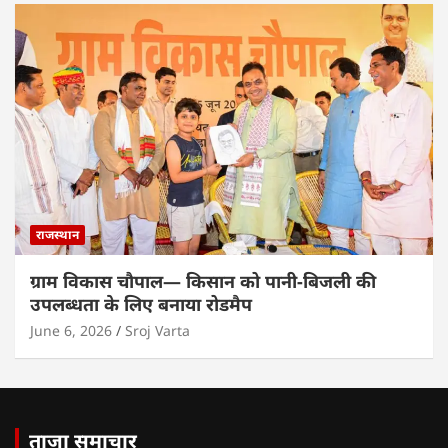
राजस्थान
ग्राम विकास चौपाल— किसान को पानी-बिजली की
उपलब्धता के लिए बनाया रोडमैप
June 6, 2026
Sroj Varta
ताजा समाचार