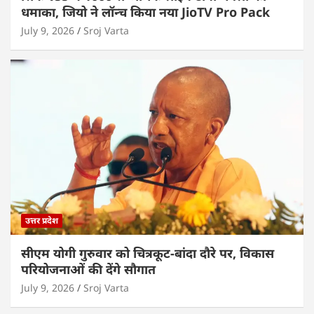
धमाका, जियो ने लॉन्च किया नया JioTV Pro Pack
July 9, 2026
Sroj Varta
उत्तर प्रदेश
सीएम योगी गुरुवार को चित्रकूट-बांदा दौरे पर, विकास
परियोजनाओं की देंगे सौगात
July 9, 2026
Sroj Varta