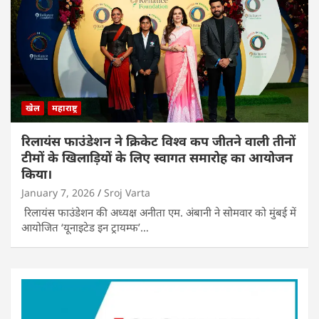
खेल
महाराष्ट्र
रिलायंस फाउंडेशन ने क्रिकेट विश्व कप जीतने वाली तीनों
टीमों के खिलाड़ियों के लिए स्वागत समारोह का आयोजन
किया।
January 7, 2026
Sroj Varta
रिलायंस फाउंडेशन की अध्यक्ष अनीता एम. अंबानी ने सोमवार को मुंबई में
आयोजित ‘यूनाइटेड इन ट्रायम्फ’…