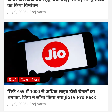
का किया विमोचन
July 9, 2026
Sroj Varta
दिल्ली
फ़िल्म मनोरंजन
सिर्फ ₹55 में 1000 से अधिक लाइव टीवी चैनलों का
धमाका, जियो ने लॉन्च किया नया JioTV Pro Pack
July 9, 2026
Sroj Varta