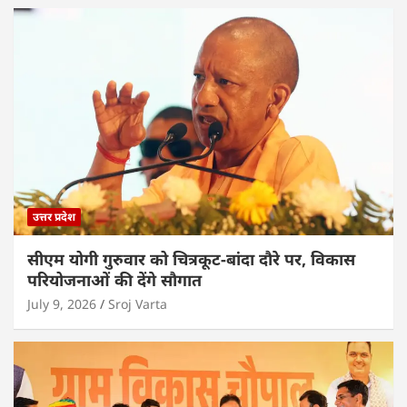
उत्तर प्रदेश
सीएम योगी गुरुवार को चित्रकूट-बांदा दौरे पर, विकास
परियोजनाओं की देंगे सौगात
July 9, 2026
Sroj Varta