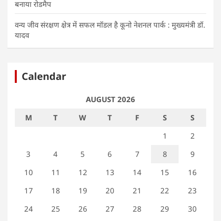
बनाया रोडमैप
वन्य जीव संरक्षण क्षेत्र में सफल मॉडल है कूनो नेशनल पार्क : मुख्यमंत्री डॉ.
यादव
Calendar
AUGUST 2026
M
T
W
T
F
S
S
1
2
3
4
5
6
7
8
9
10
11
12
13
14
15
16
17
18
19
20
21
22
23
24
25
26
27
28
29
30