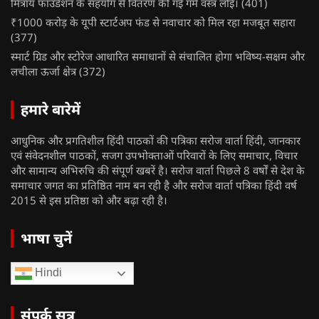
मित्राय फाउंडेशन के सहयोग से वितरण की गई गर्म वस्त्र लोई।
(401)
₹1000 करोड़ के यूपी स्टार्टअप फंड से नवाचार को मिल रहा मजबूत सहारा
(377)
स्मार्ट ग्रिड और स्टोरेज आधारित समाधानों से संचालित होगा भविष्य-सक्षम और
लचीला ऊर्जा क्षेत्र
(372)
हमारे बारेमें
आधुनिक और प्रगतिशील हिंदी पाठकों की पत्रिका सरोज वार्ता हिंदी, जानकार
एवं संवेदनशील पाठकों, सजग उपभोक्ताओं परिवारों के लिए समाचार, विचार
और सामान्य अभिरुचि की संपूर्ण खबरें है। सरोज वार्ता पिछले 8 वर्षों से देश के
समाचार जगत का प्रतिष्ठित नाम बन रही है और सरोज वार्ता पत्रिका हिंदी वर्ष
2015 से इस प्रतिष्ठा को और बढ़ा रही है।
भाषा चुनें
Hindi
संपर्क सूत्र