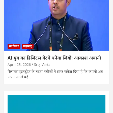
कारोबार
महाराष्ट्र
AI युग का डिजिटल गेटवे बनेगा जियो: आकाश अंबानी
April 25, 2026
Sroj Varta
रिलायंस इंडस्ट्रीज़ के ताज़ा नतीजों ने साफ संकेत दिया है कि कंपनी अब
अपने अगले बड़े…