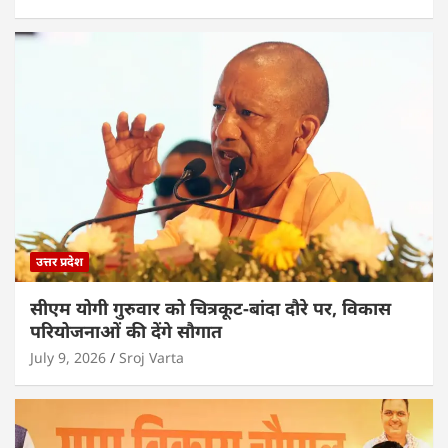
उत्तर प्रदेश
सीएम योगी गुरुवार को चित्रकूट-बांदा दौरे पर, विकास
परियोजनाओं की देंगे सौगात
July 9, 2026
Sroj Varta