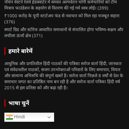
नॉर्थन वेस्टर्न रेलवे हेडक्वार्टर में समस्त अल्पवेतन भोगी कर्मचारियों को टीम
मित्राय फाउंडेशन के सहयोग से वितरण की गई गर्म वस्त्र लोई।
(399)
₹1000 करोड़ के यूपी स्टार्टअप फंड से नवाचार को मिल रहा मजबूत सहारा
(376)
स्मार्ट ग्रिड और स्टोरेज आधारित समाधानों से संचालित होगा भविष्य-सक्षम और
लचीला ऊर्जा क्षेत्र
(371)
हमारे बारेमें
आधुनिक और प्रगतिशील हिंदी पाठकों की पत्रिका सरोज वार्ता हिंदी, जानकार
एवं संवेदनशील पाठकों, सजग उपभोक्ताओं परिवारों के लिए समाचार, विचार
और सामान्य अभिरुचि की संपूर्ण खबरें है। सरोज वार्ता पिछले 8 वर्षों से देश के
समाचार जगत का प्रतिष्ठित नाम बन रही है और सरोज वार्ता पत्रिका हिंदी वर्ष
2015 से इस प्रतिष्ठा को और बढ़ा रही है।
भाषा चुनें
Hindi