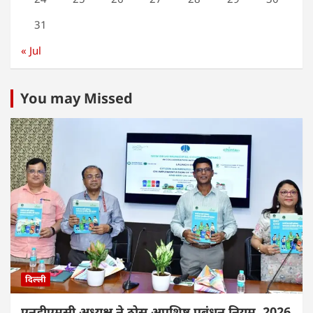
31
« Jul
You may Missed
दिल्ली
एनडीएमसी अध्यक्ष ने ठोस अपशिष्ट प्रबंधन नियम, 2026