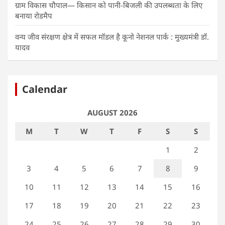
ग्राम विकास चौपाल— किसान को पानी-बिजली की उपलब्धता के लिए
बनाया रोडमैप
वन्य जीव संरक्षण क्षेत्र में सफल मॉडल है कूनो नेशनल पार्क : मुख्यमंत्री डॉ.
यादव
Calendar
AUGUST 2026
M
T
W
T
F
S
S
1
2
3
4
5
6
7
8
9
10
11
12
13
14
15
16
17
18
19
20
21
22
23
24
25
26
27
28
29
30