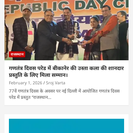
राजस्थान
गणतंत्र दिवस परेड में बीकानेर की उस्ता कला की शानदार
प्रस्तुति के लिए मिला सम्मान।
February 1, 2026
Sroj Varta
77वें गणतंत्र दिवस के अवसर पर नई दिल्ली में आयोजित गणतंत्र दिवस
परेड में प्रस्तुत “राजस्थान…